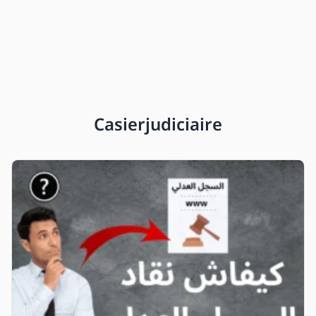
Casierjudiciaire