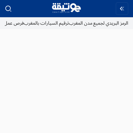
الرمز البريدي لجميع مدن المغرب
ترقيم السيارات بالمغرب
فرص عمل