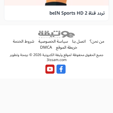
تردد قناة beIN Sports HD 2
من نحن؟
اتصل بنا
سياسة الخصوصية
شروط الخدمة
خريطة الموقع
DMCA
جميع الحقوق محفوظة لموقع وثيقة الكترونية 2026 © برمجة وتطوير
3issam.com