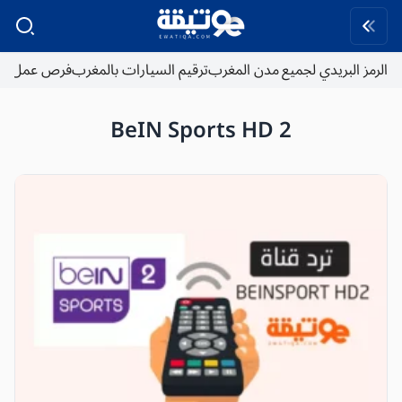
الرمز البريدي لجميع مدن المغرب
ترقيم السيارات بالمغرب
فرص عمل
BeIN Sports HD 2