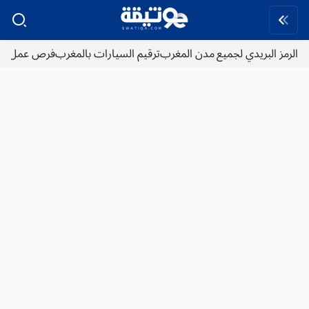
الرمز البريدي لجميع مدن المغرب
ترقيم السيارات بالمغرب
فرص عمل