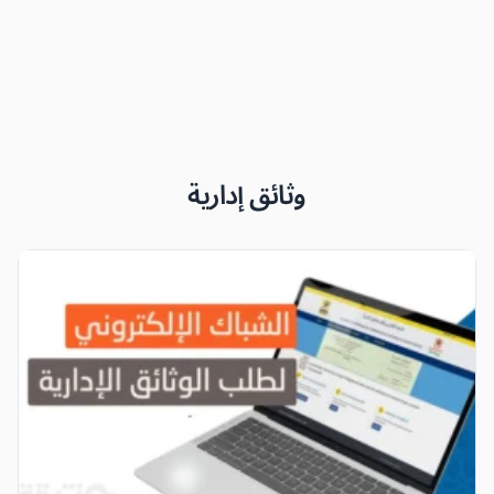
وثائق إدارية