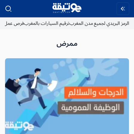
الرمز البريدي لجميع مدن المغرب
ترقيم السيارات بالمغرب
فرص عمل
ممرض