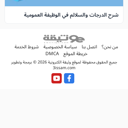
شرح الدرجات والسلالم في الوظيفة العمومية
من نحن؟
اتصل بنا
سياسة الخصوصية
شروط الخدمة
خريطة الموقع
DMCA
جميع الحقوق محفوظة لموقع وثيقة الكترونية 2026 © برمجة وتطوير
3issam.com