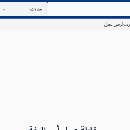
غرب
فرص عمل