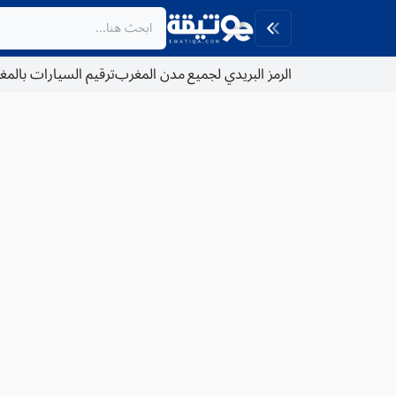
الرمز البريدي لجميع مدن المغرب
ترقيم السيارات بالم