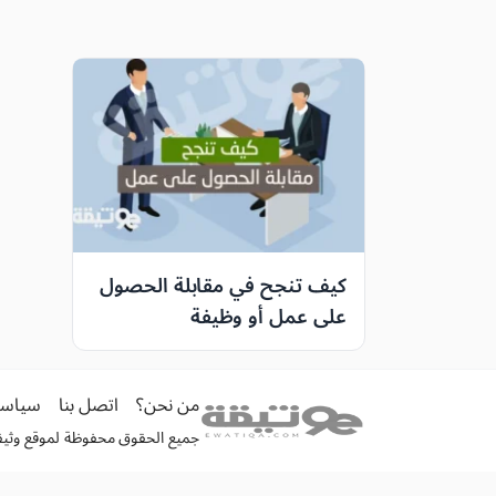
كيف تنجح في مقابلة الحصول
على عمل أو وظيفة
من نحن؟
اتصل بنا
سياسة
جميع الحقوق محفوظة لموقع وثيقة الكترونية 026