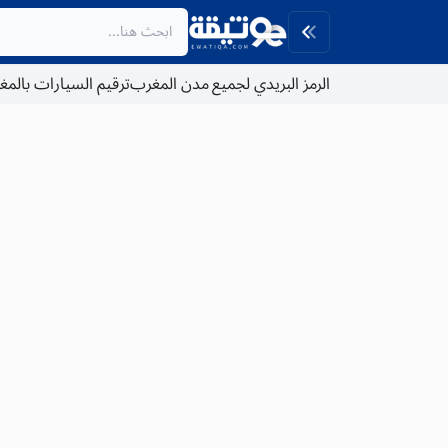
الرمز البريدي لجميع مدن المغرب
ترقيم السيارات بالم