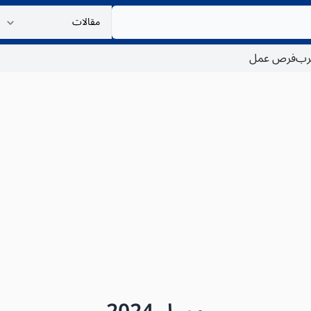
غرب
فرص عمل