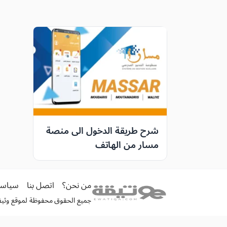
شرح طريقة الدخول الى منصة
مسار من الهاتف
من نحن؟
اتصل بنا
سياسة
جميع الحقوق محفوظة لموقع وثيقة الكترونية 026