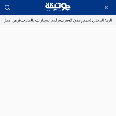
الرمز البريدي لجميع مدن المغرب
ترقيم السيارات بالمغرب
فرص عمل