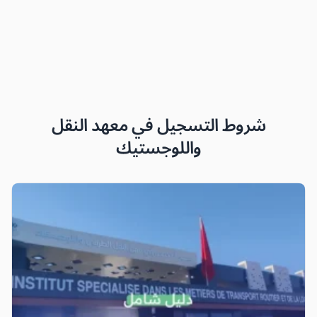
شروط التسجيل في معهد النقل
واللوجستيك