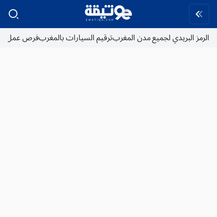
الرمز البريدي لجميع مدن المغرب
ترقيم السيارات بالمغرب
فرص عمل