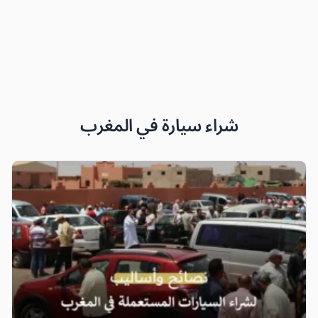
شراء سيارة في المغرب