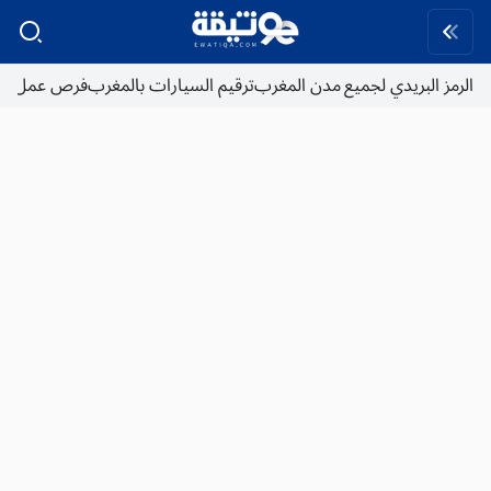
الرمز البريدي لجميع مدن المغرب
ترقيم السيارات بالمغرب
فرص عمل