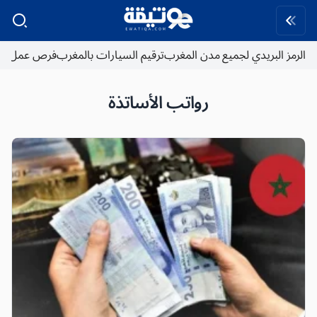
الرمز البريدي لجميع مدن المغرب
ترقيم السيارات بالمغرب
فرص عمل
رواتب الأساتذة