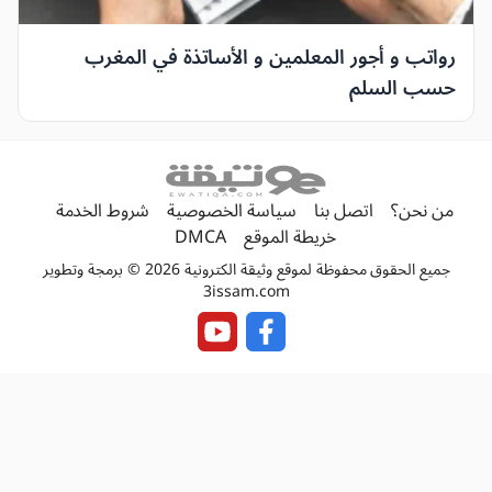
رواتب و أجور المعلمين و الأساتذة في المغرب
حسب السلم
من نحن؟
اتصل بنا
سياسة الخصوصية
شروط الخدمة
خريطة الموقع
DMCA
جميع الحقوق محفوظة لموقع وثيقة الكترونية 2026 © برمجة وتطوير
3issam.com