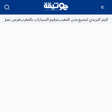
الرمز البريدي لجميع مدن المغرب
ترقيم السيارات بالمغرب
فرص عمل