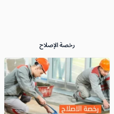
رخصة الإصلاح