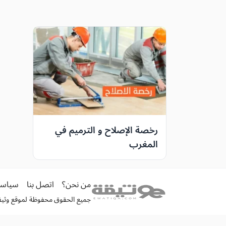
رخصة الإصلاح و الترميم في
المغرب
من نحن؟
اتصل بنا
سياسة
جميع الحقوق محفوظة لموقع وثيقة الكترونية 026