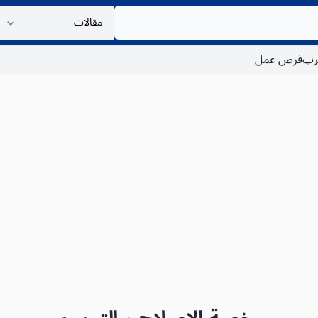
غرب
فرص عمل