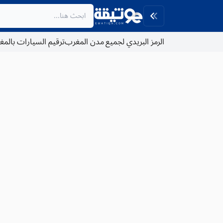
الرمز البريدي لجميع مدن المغرب
ترقيم السيارات بالم