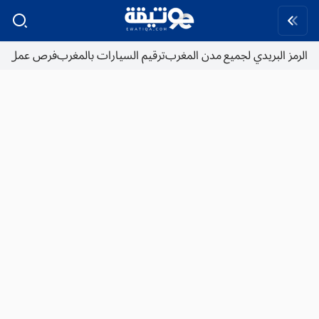
الرمز البريدي لجميع مدن المغرب
ترقيم السيارات بالمغرب
فرص عمل