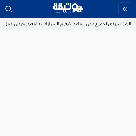
الرمز البريدي لجميع مدن المغرب
ترقيم السيارات بالمغرب
فرص عمل