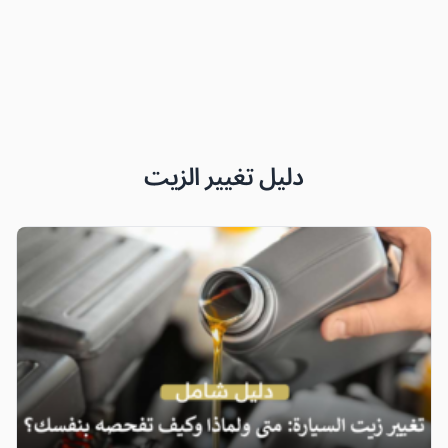
دليل تغيير الزيت