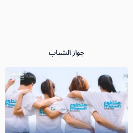
جواز الشباب