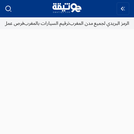
الرمز البريدي لجميع مدن المغرب
ترقيم السيارات بالمغرب
فرص عمل