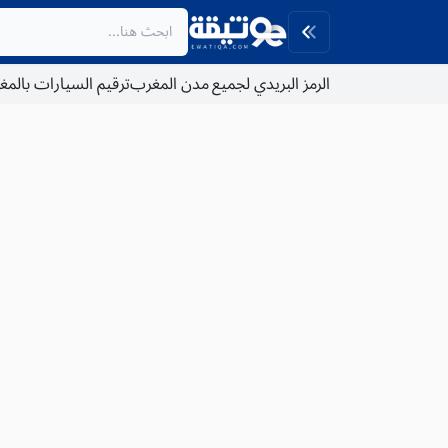
الرمز البريدي لجميع مدن المغرب
ترقيم السيارات بالم