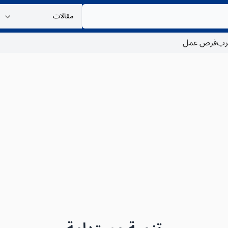
غرب
فرص عمل