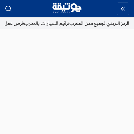
الرمز البريدي لجميع مدن المغرب
ترقيم السيارات بالمغرب
فرص عمل