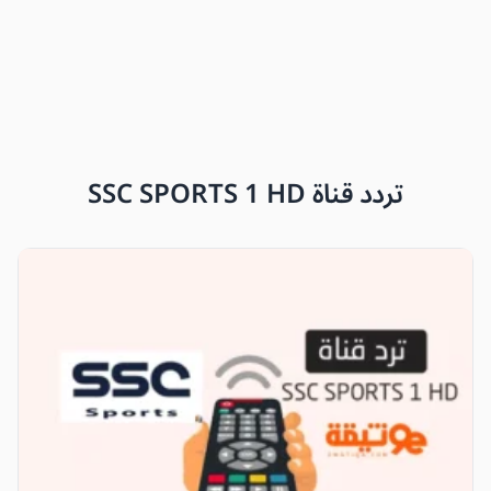
تردد قناة SSC SPORTS 1 HD