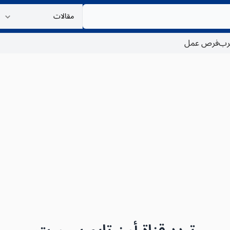
غرب
فرص عمل