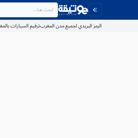
الرمز البريدي لجميع مدن المغرب
ترقيم السيارات بالم