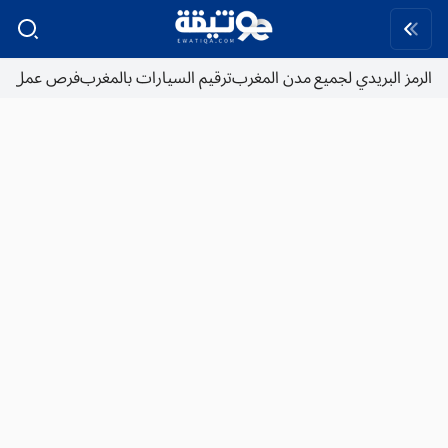
الرمز البريدي لجميع مدن المغرب
ترقيم السيارات بالمغرب
فرص عمل