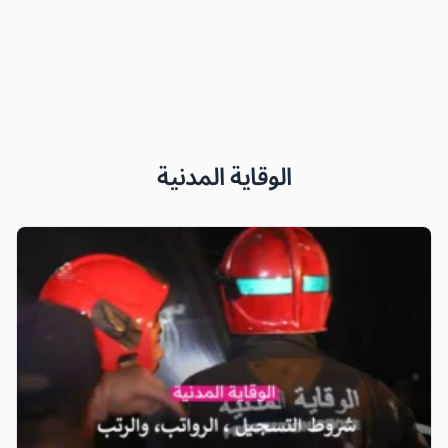
الوقاية المدنية