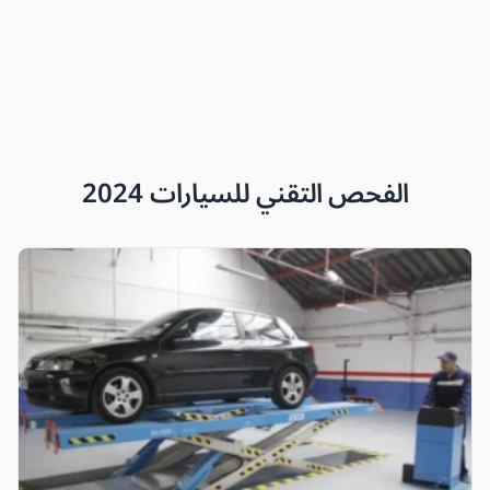
الفحص التقني للسيارات 2024