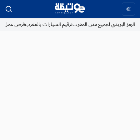
الرمز البريدي لجميع مدن المغرب
ترقيم السيارات بالمغرب
فرص عمل