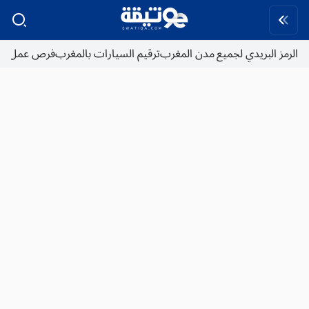
الرمز البريدي لجميع مدن المغرب
ترقيم السيارات بالمغرب
فرص عمل