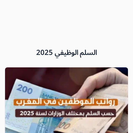
السلم الوظيفي 2025