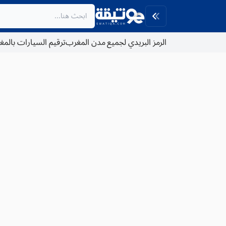
الرمز البريدي لجميع مدن المغرب
ترقيم السيارات بالم