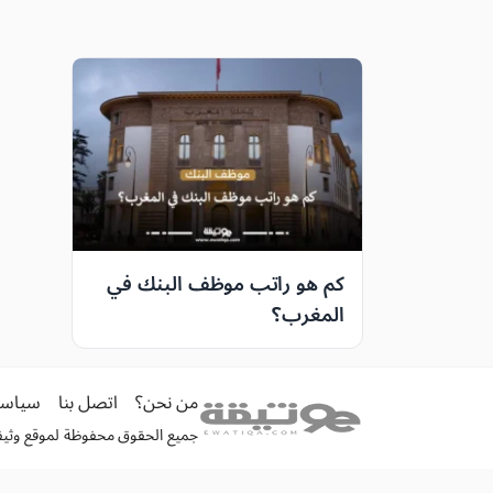
كم هو راتب موظف البنك في
المغرب؟
من نحن؟
اتصل بنا
سياسة
جميع الحقوق محفوظة لموقع وثيقة الكترونية 026