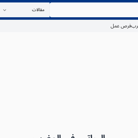
غرب
فرص عمل