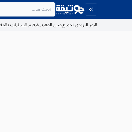
الرمز البريدي لجميع مدن المغرب
ترقيم السيارات بالم