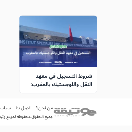
شروط التسجيل في معهد
النقل واللوجستيك بالمغرب:
دليل شامل وفرص المستقبل
من نحن؟
اتصل بنا
سياسة
جميع الحقوق محفوظة لموقع وثيقة الكترونية 026