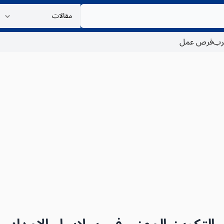
غرب
فرص عمل