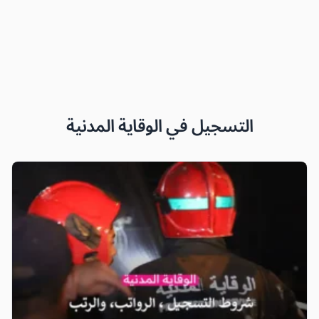
التسجيل في الوقاية المدنية