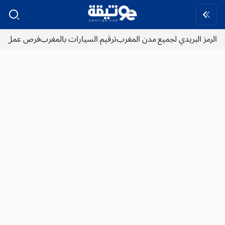
الرمز البريدي لجميع مدن المغرب
ترقيم السيارات بالمغرب
فرص عمل