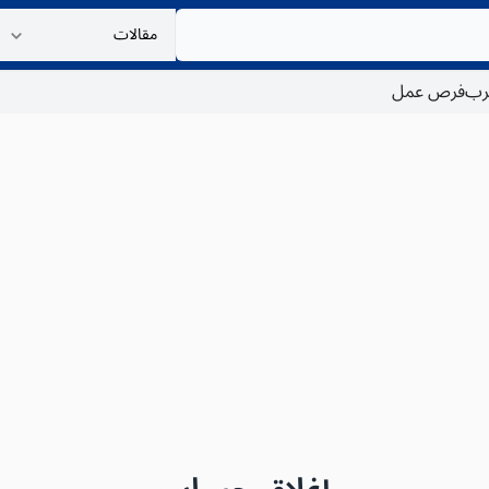
غرب
فرص عمل