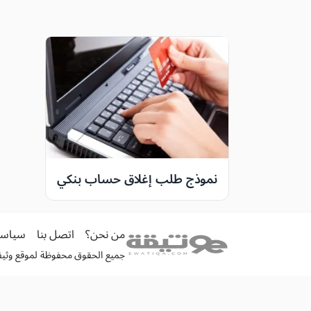
نموذج طلب إغلاق حساب بنكي
من نحن؟
اتصل بنا
سياسة
جميع الحقوق محفوظة لموقع وثيقة الكترونية 026