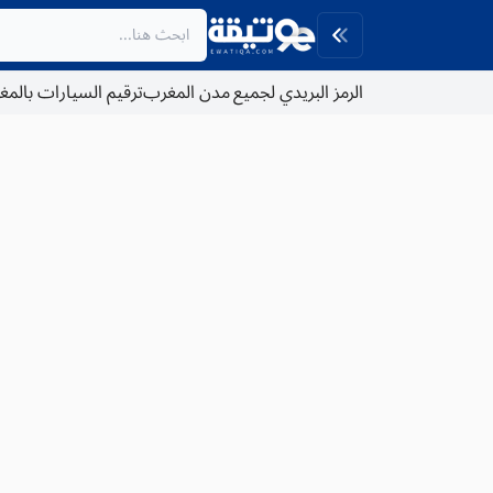
الرمز البريدي لجميع مدن المغرب
ترقيم السيارات بالم