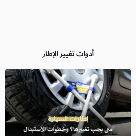
أدوات تغيير الإطار