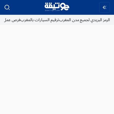
الرمز البريدي لجميع مدن المغرب
ترقيم السيارات بالمغرب
فرص عمل