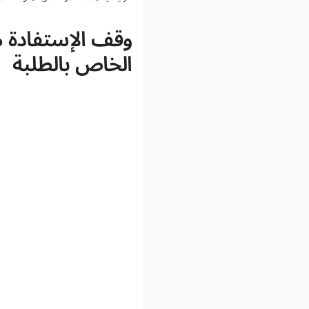
وقف الإستفادة م
الخاص بالطلبة