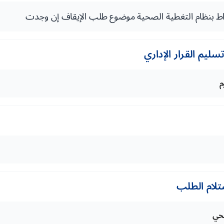
اط بنظام التغطية الصحية موضوع طلب الإيقاف إن وجدت
ليم القرار الإداري
تلام الطلب
صحي