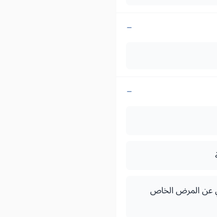
ين الإجباري الأساسي عن المرض الخاص