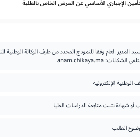
تأمين الإجباري الأساسي عن المرض الخاص بالطلبة
يد المدير العام وفقا للنموذج المحدد من طرف الوكالة الوطنية لل
شكايات: anam.chikaya.ma
 الوطنية الإلكترونية
أو شهادة تثبت متابعة الدراسات العليا
ضوع الطلب