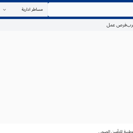
غرب
فرص عمل
لوطنية للتأمين الصحي