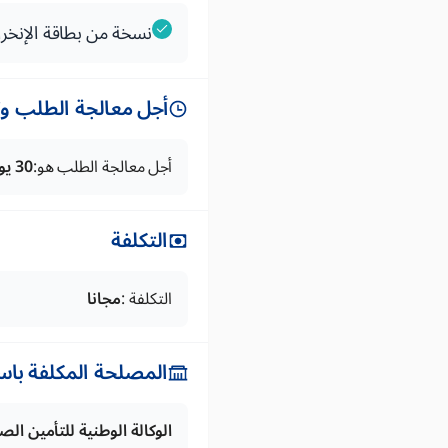
نسخة من بطاقة الإنخر
أجل معالجة الطلب وتس
أجل معالجة الطلب هو:
30 يوم
التكلفة
التكلفة :
مجانا
المصلحة المكلفة باس
الوكالة الوطنية للتأمين ال