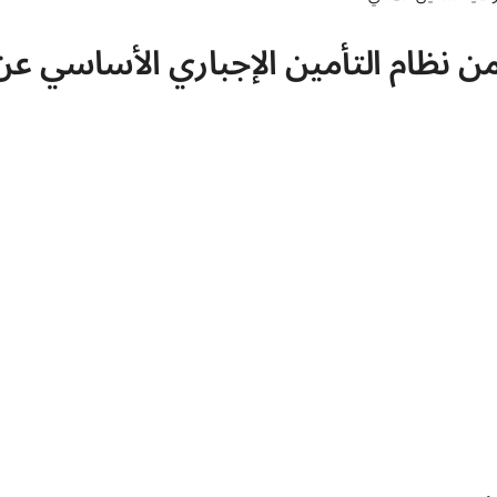
ن نظام التأمين الإجباري الأساسي ع