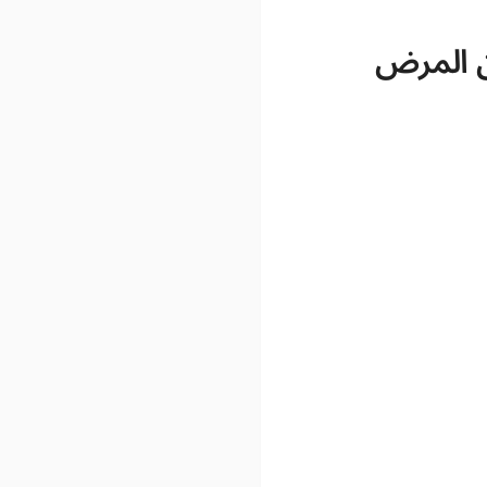
ن المرض