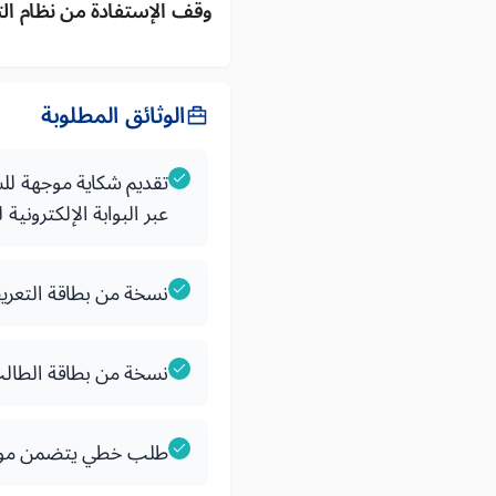
وقف الإستفادة من نظام ال
الوثائق المطلوبة
تقديم شكاية موجهة للس
عبر البوابة الإلكترونية لتلقي ال
نسخة من بطاقة التعريف
نسخة من بطاقة الطالب 
طلب خطي يتضمن مو