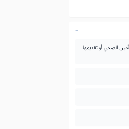
تأمين الصحي أو تقديمها