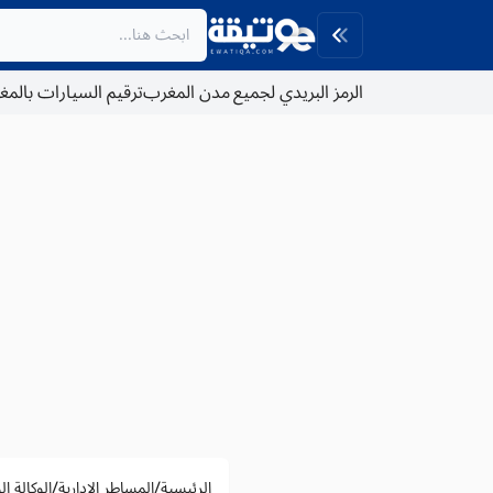
الرمز البريدي لجميع مدن المغرب
ترقيم السيارات بالم
/
/
الرئيسية
المساطر الادارية
الوكالة ا