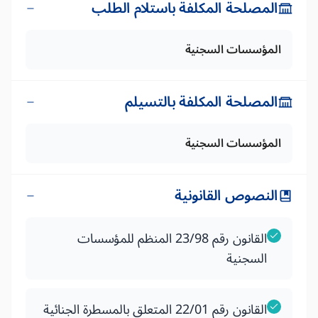
المصلحة المكلفة باستلام الطلب
المؤسسات السجنية
المصلحة المكلفة بالتسيلم
المؤسسات السجنية
النصوص القانونية
القانون رقم 23/98 المنظم للمؤسسات
السجنية
القانون رقم 22/01 المتعلق بالمسطرة الجنائية