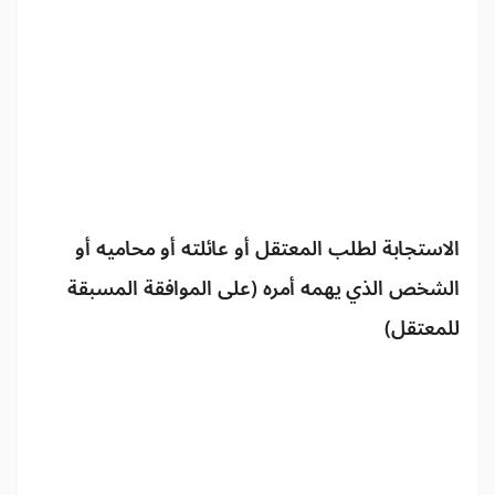
الاستجابة لطلب المعتقل أو عائلته أو محاميه أو
الشخص الذي يهمه أمره (على الموافقة المسبقة
للمعتقل)