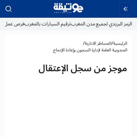
الرمز البريدي لجميع مدن المغرب
ترقيم السيارات بالمغرب
فرص عمل
/
/
الرئيسية
المساطر الادارية
المندوبية العامة لإدارة السجون وإعادة الإدماج
موجز من سجل الإعتقال