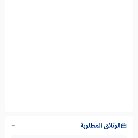
الوثائق المطلوبة