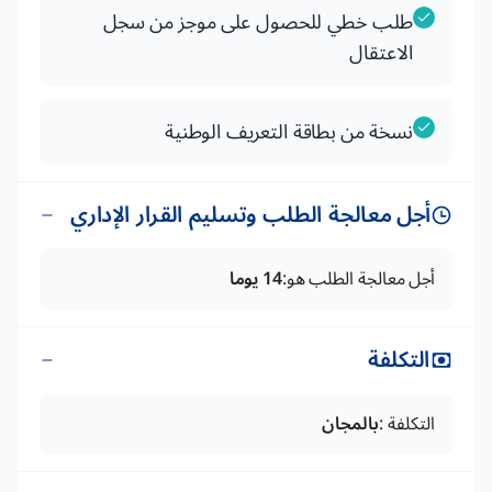
طلب خطي للحصول على موجز من سجل
الاعتقال
نسخة من بطاقة التعريف الوطنية
أجل معالجة الطلب وتسليم القرار الإداري
أجل معالجة الطلب هو:
14 يوما
التكلفة
التكلفة :
بالمجان