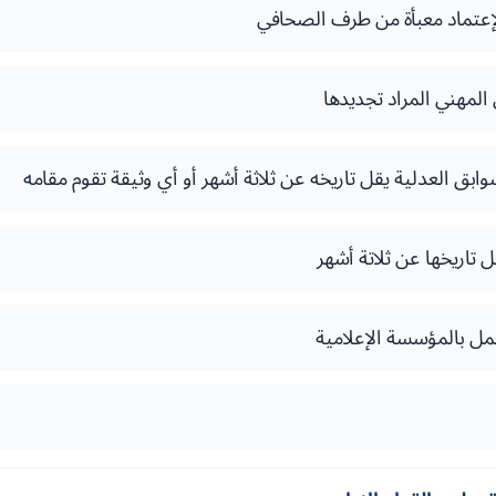
إعتماد معبأة من طرف الصحافي
لمهني المراد تجديدها
 العدلية يقل تاريخه عن ثلاثة أشهر أو أي وثيقة تقوم مقامه
 تاريخها عن ثلاتة أشهر
مل بالمؤسسة الإعلامية