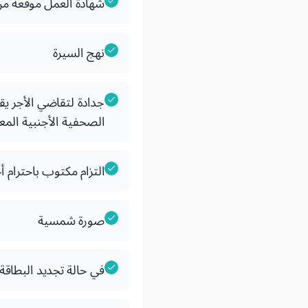
شهادة العمل موقعة من
نهج السيرة
جدادة لتقاضي الأجر يق
الصحفية الأجنبية المع
التزام مكتوب باحترام أ
صورة شمسية
في حالة تجديد البطاقة: