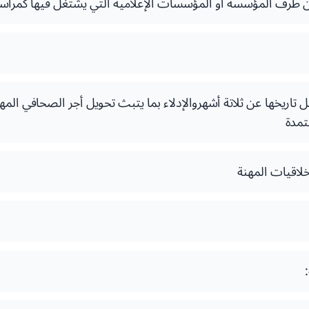
 طرف المؤسسة أو المؤسسات الإعلامية التي يشتغل فيها كمراس
ل تاريخها عن ثلاتة أشهروالإدلاء بما يتبث تحويل أجر الصحافي الم
تمدة
خلاقيات المهنة