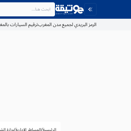
الرمز البريدي لجميع مدن المغرب
ترقيم السيارات بالم
/
/
الرئيسية
المساطر الادارية
وزارة الش