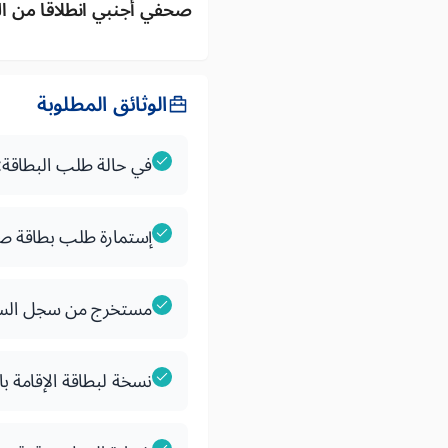
صحفي أجنبي انطلاقا من ا
الوثائق المطلوبة
في حالة طلب البطاقة:
إستمارة طلب بطاقة ص
مستخرج من سجل السوا
نسخة لبطاقة الإقامة ب