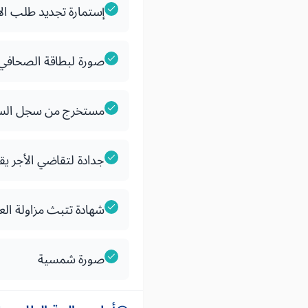
إستمارة تجديد طلب ال
صورة لبطاقة الصحافي ا
مستخرج من سجل السوابق
جدادة لتقاضي الأجر يقل
شهادة تتبث مزاولة الع
صورة شمسية