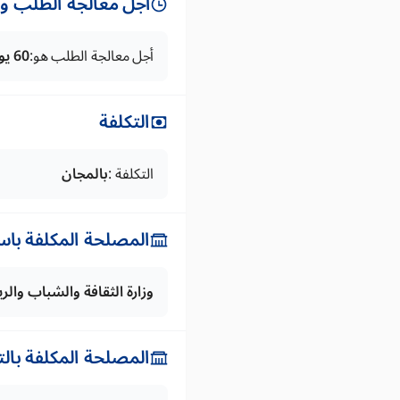
أجل معالجة الطلب وتس
أجل معالجة الطلب هو:
60 يوما
التكلفة
التكلفة :
بالمجان
المصلحة المكلفة باس
وزارة الثقافة والشباب والر
المصلحة المكلفة بال