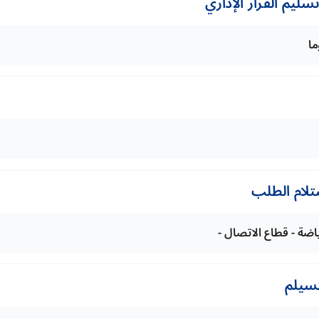
ليم القرار الإداري
تلام الطلب
ياضة - قطاع الاتصال -
تسيلم