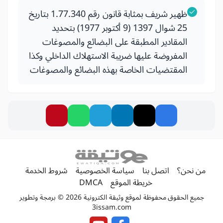
ظهير شريف بمثابة قانون رقم 1.77.340 بتاريخ
25 شوال 1397 (9 أكتوبر 1977) بتحديد
المقادير المطبقة على البضائع والمصوغات
المفروضة عليها ضريبة الاستهلاك الداخلي وكذا
المقتضيات الخاصة بهذه البضائع والمصوغات
من نحن؟
اتصل بنا
سياسة الخصوصية
شروط الخدمة
خريطة الموقع
DMCA
جميع الحقوق محفوظة لموقع وثيقة الكترونية 2026 © برمجة وتطوير
3issam.com