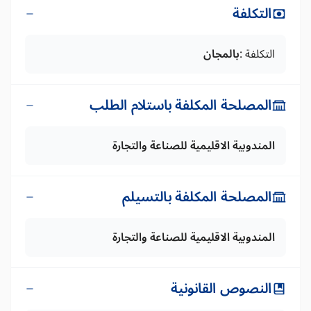
التكلفة
التكلفة :
بالمجان
المصلحة المكلفة باستلام الطلب
المندوبية الاقليمية للصناعة والتجارة
المصلحة المكلفة بالتسيلم
المندوبية الاقليمية للصناعة والتجارة
النصوص القانونية