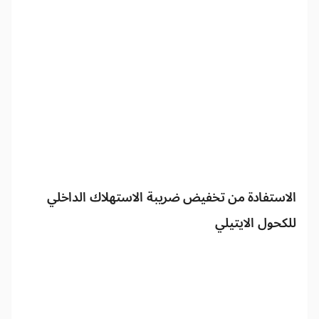
الاستفادة من تخفيض ضريبة الاستهلاك الداخلي
للكحول الايتيلي