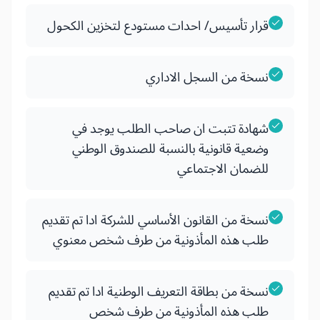
قرار تأسيس/ احدات مستودع لتخزين الكحول
نسخة من السجل الاداري
شهادة تتبت ان صاحب الطلب يوجد في
وضعية قانونية بالنسبة للصندوق الوطني
للضمان الاجتماعي
نسخة من القانون الأساسي للشركة ادا تم تقديم
طلب هذه المأذونية من طرف شخص معنوي
نسخة من بطاقة التعريف الوطنية ادا تم تقديم
طلب هذه المأذونية من طرف شخص