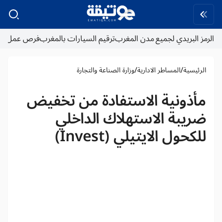
الرمز البريدي لجميع مدن المغرب
ترقيم السيارات بالمغرب
فرص عمل
/
/
الرئيسية
المساطر الادارية
وزارة الصناعة والتجارة
مأذونية الاستفادة من تخفيض
ضريبة الاستهلاك الداخلي
للكحول الايتيلي (Invest)