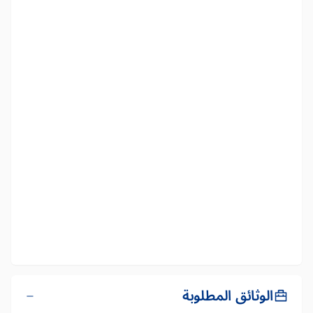
الوثائق المطلوبة