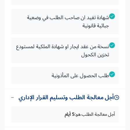
شهادة تفيد ان صاحب الطلب في وضعية
جبائية قانونية
نسخة من عقد ايجار او شهادة الملكية لمستودع
تخزين الكحول
طلب الحصول على المأذونية
أجل معالجة الطلب وتسليم القرار الإداري
أجل معالجة الطلب هو:
5 أيام