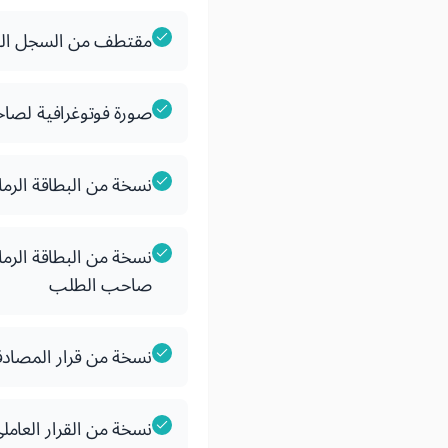
مقتطف من السجل ال
صورة فوتوغرافية لص
نسخة من البطاقة الرما
نسخة من البطاقة الرما
صاحب الطلب
نسخة من قرار المصادق
نسخة من القرار العام