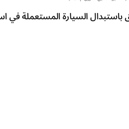
ق باستبدال السيارة المستعملة في ا