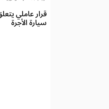
قرار عاملي يتعل
سيارة الأجرة