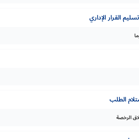
ليم القرار الإداري
تلام الطلب
طلاق الرخصة