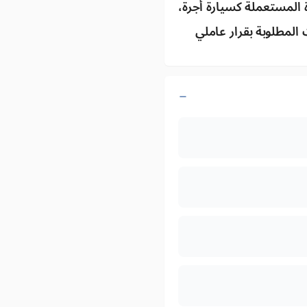
ة المستعملة كسيارة أجرة،
لمطلوبة بقرار عاملي