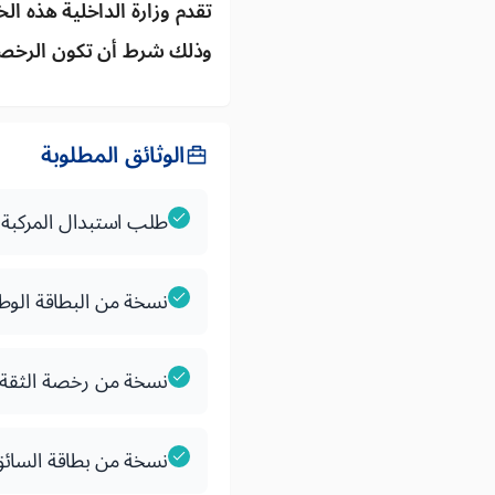
تقدم وزارة الداخلية هذه ال
وذلك شرط أن تكون الرخصة
الوثائق المطلوبة
طلب استبدال المركبة
نسخة من البطاقة الو
نسخة من رخصة الثقة ل
نسخة من بطاقة السائق