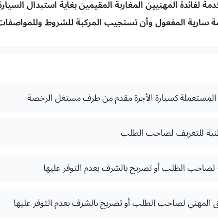
خدمة لفائدة المهنيين المغاربة المقيمين بغاية استبدال السيار
 سارية المفعول وأن تستجيب المركبة للشروط وللمواصفات ا
 المستعملة كسيارة الأجرة مقدم من طرف مستغل الرخصة
طنية للتعريف لصاحب الطلب
صاحب الطلب أو تصريح بالشرف بعدم التوفر عليها
 المهني لصاحب الطلب أو تصريح بالشرف بعدم التوفر عليها