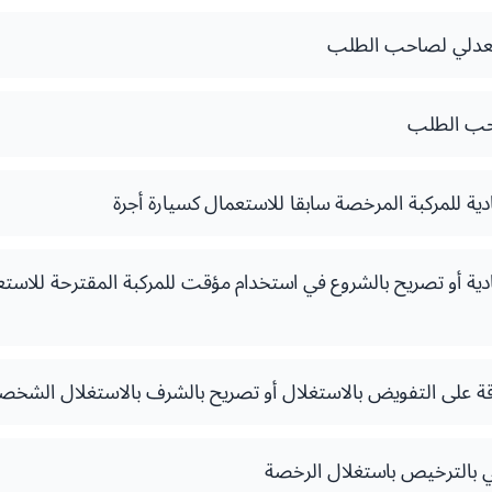
عدلي لصاحب الطلب
احب الطلب
دية للمركبة المرخصة سابقا للاستعمال كسيارة أجرة
دية أو تصريح بالشروع في استخدام مؤقت للمركبة المقترحة للاستع
ة على التفويض بالاستغلال أو تصريح بالشرف بالاستغلال الشخ
لي بالترخيص باستغلال الرخصة