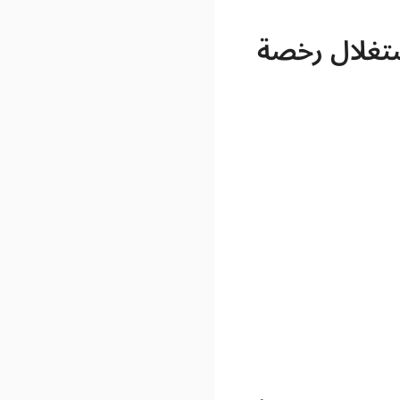
ستغلال رخصة