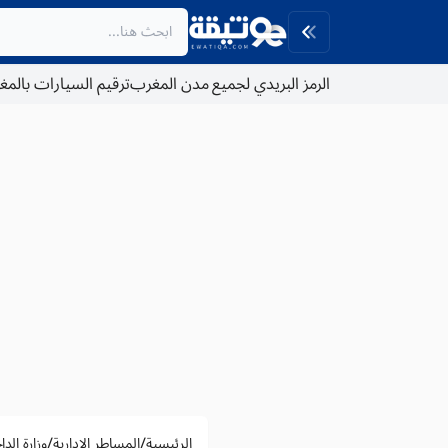
الرمز البريدي لجميع مدن المغرب
ترقيم السيارات بالم
/
/
الرئيسية
المساطر الادارية
وزارة الد