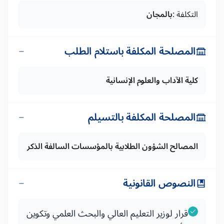
التكلفة :
بالمجان
المصلحة المكلفة باستلام الطلب
كلية الآداب والعلوم الإنسانية
المصلحة المكلفة بالتسيلم
المصالح الشؤون الطلابية بالمؤسسات السالفة الذكر
النصوص القانونية
قرار لوزير التعليم العالي والبحث العلمي وتكوين