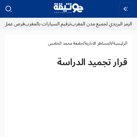
الرمز البريدي لجميع مدن المغرب
ترقيم السيارات بالمغرب
فرص عمل
/
/
الرئيسية
المساطر الادارية
جامعة محمد الخامس
قرار تجميد الدراسة