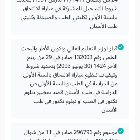
شروط التسجيل للمشاركة في مباراة الالتحاق
بالسنة الأولى لكليتي الطب والصيدلة وكليتي
طب الأسنان
قرار لوزير التعليم العالي وتكوين الأطر والبحث
العلمي رقم 132003 صادر في 29 من ربيع
الآخر 1424 (30 يونيو 2003) بتحديد شروط
وكيفيات تنظيم مباراة الالتحاق بالسنة الأولى
من الدراسة في الطب وبالسنة الأولى من
الدراسة في طب الأسنان قصد تحضير دبلوم
دكتور في الطب او دبلوم دكتور في طب
الأسنان
مرسوم رقم 296796 صادر في 11 من شوال