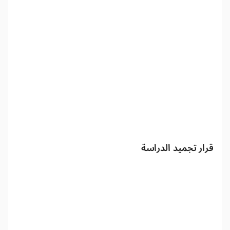
قرار تجميد الدراسة