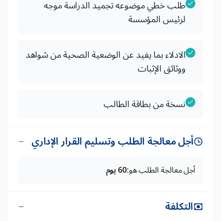
طلب خطي موضوعه تجميد الدراسة موجه
لرئيس المؤسسة
الادلاء بما يفيد عن الوضعية الصحية من شواهد
ووثائق الإثبات
نسخة من بطاقة الطالب
أجل معالجة الطلب وتسليم القرار الإداري
أجل معالجة الطلب هو:
60 يوم
التكلفة