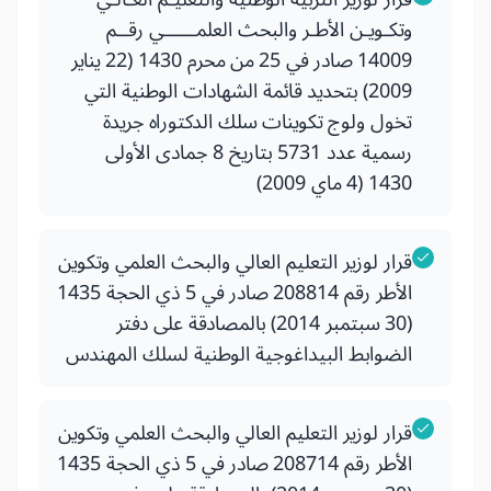
وتكـويـن الأطـر والبحث العلمــــــي رقــم
14009 صادر في 25 من محرم 1430 (22 يناير
2009) بتحديد قائمة الشهادات الوطنية التي
تخول ولوج تكوينات سلك الدكتوراه جريدة
رسمية عدد 5731 بتاريخ 8 جمادى الأولى
1430 (4 ماي 2009)
قرار لوزير التعليم العالي والبحث العلمي وتكوين
الأطر رقم 208814 صادر في 5 ذي الحجة 1435
(30 سبتمبر 2014) بالمصادقة على دفتر
الضوابط البيداغوجية الوطنية لسلك المهندس
قرار لوزير التعليم العالي والبحث العلمي وتكوين
الأطر رقم 208714 صادر في 5 ذي الحجة 1435