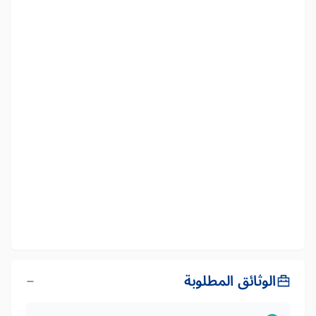
الوثائق المطلوبة