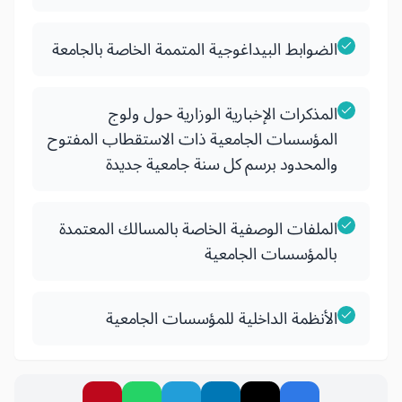
الضوابط البيداغوجية المتممة الخاصة بالجامعة
المذكرات الإخبارية الوزارية حول ولوج
المؤسسات الجامعية ذات الاستقطاب المفتوح
والمحدود برسم كل سنة جامعية جديدة
الملفات الوصفية الخاصة بالمسالك المعتمدة
بالمؤسسات الجامعية
الأنظمة الداخلية للمؤسسات الجامعية