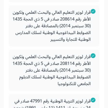
قرار لوزير التعليم العالي والبحث العلمي وتكوين
الأطر رقم 208614 صادر في 5 ذي الحجة 1435
(30 سبتمبر 2014) بالمصادقة على دفتر
الضوابط البيداغوجية الوطنية لسلك المدارس
الوطنية للتجارة والتسيير
قرار لوزير التعليم العالي والبحث العلمي وتكوين
الأطر رقم 208114 صادر في 5 ذي الحجة 1435
(30 سبتمبر 2014) بالمصادقة على دفتر
الضوابط البيداغوجية الوطنية لسلك الدبلوم
الجامعي للتكنولوجيا
قرار لوزير التربية الوطنية رقم 47991 صادر في
24 من رمضان 1411 (11 مارس 1991) بتحديد