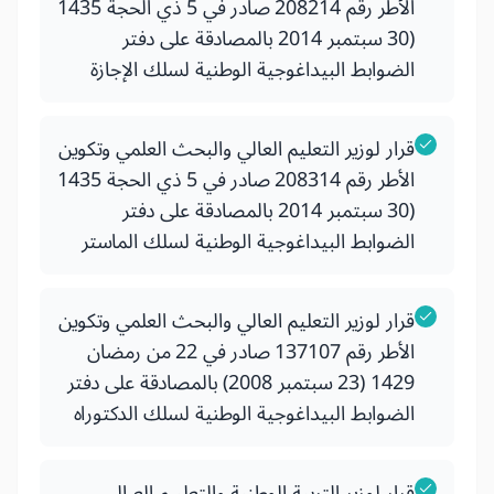
الأطر رقم 208214 صادر في 5 ذي الحجة 1435
(30 سبتمبر 2014 بالمصادقة على دفتر
الضوابط البيداغوجية الوطنية لسلك الإجازة
قرار لوزير التعليم العالي والبحث العلمي وتكوين
الأطر رقم 208314 صادر في 5 ذي الحجة 1435
(30 سبتمبر 2014 بالمصادقة على دفتر
الضوابط البيداغوجية الوطنية لسلك الماستر
قرار لوزير التعليم العالي والبحث العلمي وتكوين
الأطر رقم 137107 صادر في 22 من رمضان
1429 (23 سبتمبر 2008) بالمصادقة على دفتر
الضوابط البيداغوجية الوطنية لسلك الدكتوراه
قرار لوزير التربية الوطنية والتعليـم العـالـي