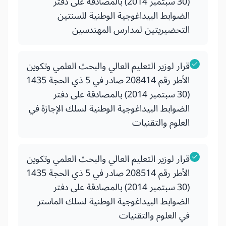
(30 سبتمبر 2014) بالمصادقة على دفتر
الضوابط البيداغوجية الوطنية للسنتين
التحضيريتين لمدارس المهندسين
قرار لوزير التعليم العالي والبحث العلمي وتكوين
الأطر رقم 208414 صادر في 5 ذي الحجة 1435
(30 سبتمبر 2014) بالمصادقة على دفتر
الضوابط البيداغوجية الوطنية لسلك الإجازة في
العلوم والتقنيات
قرار لوزير التعليم العالي والبحث العلمي وتكوين
الأطر رقم 208514 صادر في 5 ذي الحجة 1435
(30 سبتمبر 2014) بالمصادقة على دفتر
الضوابط البيداغوجية الوطنية لسلك الماستر
في العلوم والتقنيات