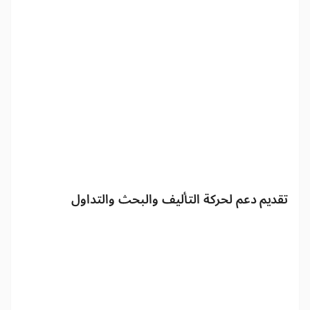
تقديم دعم لحركة التأليف والبحث والتداول