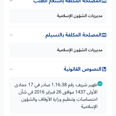
المصلحة المكلفة باستلام الطلب
مديريات الشؤون الإسلامية
المصلحة المكلفة بالتسيلم
مديريات الشؤون الإسلامية
النصوص القانونية
ظهير شريف رقم 1.16.38 صادر في 17 جمادى
الأولى 1437 موافق 26 فبراير 2016 في شأن
اختصاصات وتنظيم وزارة الأوقاف والشؤون
الإسلامية