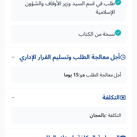
طلب في اسم السيد وزير الأوقاف والشؤون
الإسلامية
نسخة من الكتاب
أجل معالجة الطلب وتسليم القرار الإداري
أجل معالجة الطلب هو:
15 يوما
التكلفة
التكلفة :
بالمجان