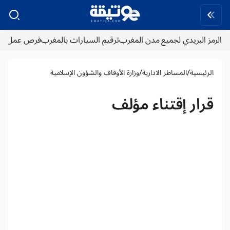
الرمز البريدي لجميع مدن المغرب
ترقيم السيارات بالمغرب
فرص عمل
/
/
الرئيسية
المساطر الادارية
وزارة الأوقاف والشؤون الإسلامية
قرار إقتناء مؤلف