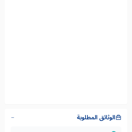
الوثائق المطلوبة