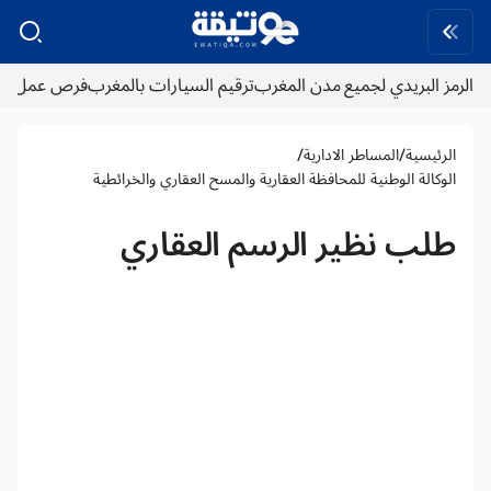
الرمز البريدي لجميع مدن المغرب
ترقيم السيارات بالمغرب
فرص عمل
/
/
الرئيسية
المساطر الادارية
الوكالة الوطنية للمحافظة العقارية والمسح العقاري والخرائطية
طلب نظير الرسم العقاري