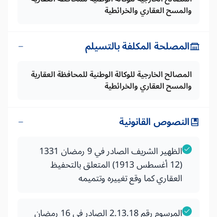
والمسح العقاري والخرائطية
المصلحة المكلفة بالتسيلم
المصالح الخارجية للوكالة الوطنية للمحافظة العقارية
والمسح العقاري والخرائطية
النصوص القانونية
الظهير الشريف الصادر في 9 رمضان 1331
(12 أغسطس 1913) المتعلق بالتحفيظ
العقاري كما وقع تغييره وتتميمه
المرسوم رقم 2.13.18 الصادر في 16 رمضان