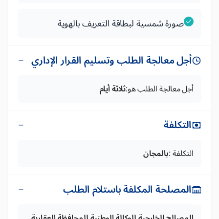
صورة شمسية لبطاقة التعريف بالهوية
أجل معالجة الطلب وتسليم القرار الإداري
أجل معالجة الطلب هو:
ثلاثة أيام
التكلفة
التكلفة :
بالمجان
المصلحة المكلفة باستلام الطلب
المصالح الخارجية للوكالة الوطنية للمحافظة العقارية