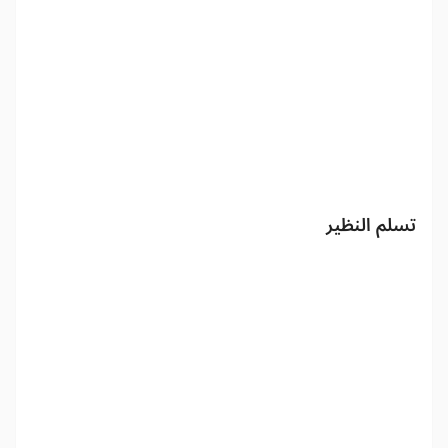
تسلم النظير