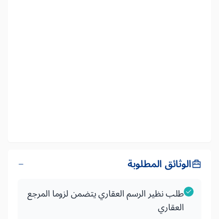
الوثائق المطلوبة
طلب نظير الرسم العقاري يتضمن لزوما المرجع
العقاري