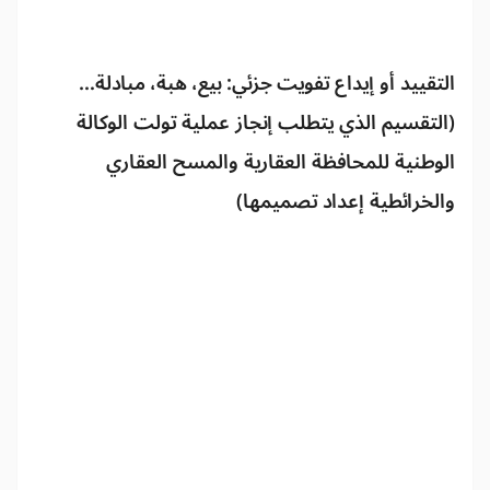
التقييد أو إيداع تفويت جزئي: بيع، هبة، مبادلة…
(التقسيم الذي يتطلب إنجاز عملية تولت الوكالة
الوطنية للمحافظة العقارية والمسح العقاري
والخرائطية إعداد تصميمها)