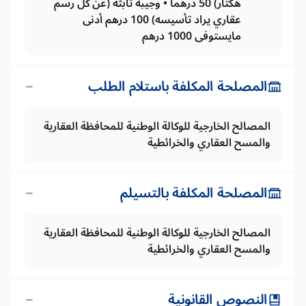
هكتار) 50 درهما • وجيبة تابثة (عن كل رسم
عقاري يراد تأسيسه) 100 درهم أدنى
مايستوفى 1000 درهم
المصلحة المكلفة باستلام الطلب
المصالح الخارجية للوكالة الوطنية للمحافظة العقارية
والمسح العقاري والخرائطية
المصلحة المكلفة بالتسيلم
المصالح الخارجية للوكالة الوطنية للمحافظة العقارية
والمسح العقاري والخرائطية
النصوص القانونية