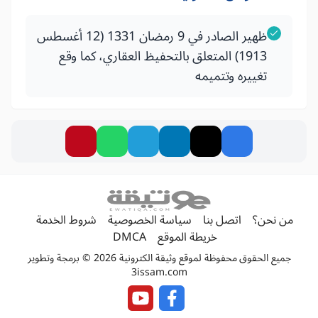
ظهير الصادر في 9 رمضان 1331 (12 أغسطس
1913) المتعلق بالتحفيظ العقاري، كما وقع
تغييره وتتميمه
من نحن؟
اتصل بنا
سياسة الخصوصية
شروط الخدمة
خريطة الموقع
DMCA
جميع الحقوق محفوظة لموقع وثيقة الكترونية 2026 © برمجة وتطوير
3issam.com