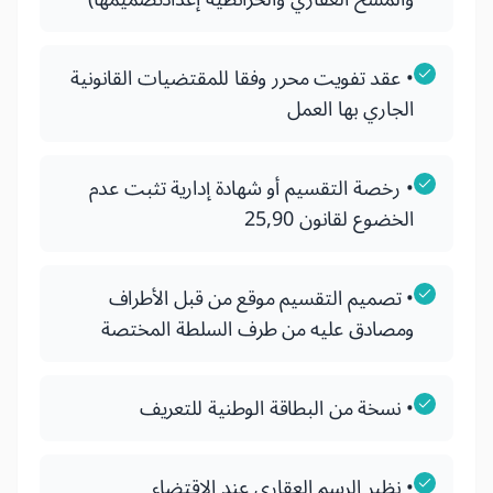
• عقد تفويت محرر وفقا للمقتضيات القانونية
الجاري بها العمل
• رخصة التقسيم أو شهادة إدارية تثبت عدم
الخضوع لقانون 25,90
• تصميم التقسيم موقع من قبل الأطراف
ومصادق عليه من طرف السلطة المختصة
• نسخة من البطاقة الوطنية للتعريف
• نظير الرسم العقاري عند الإقتضاء