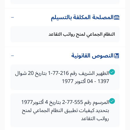
المصلحة المكلفة بالتسيلم
النظام الجماعي لمنح رواتب التقاعد
النصوص القانونية
الظهير الشريف رقم 216-77-1 بتاريخ 20 شوال
1397 - 04 أكتوبر 1977
المرسوم رقم 555-77-2 بتاريخ 4 أكتوبر1977
بتحديد كيفيات تطبيق النظام الجماعي لمنح
رواتب التقاعد