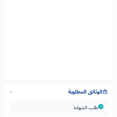
الوثائق المطلوبة
طلب الشهادة