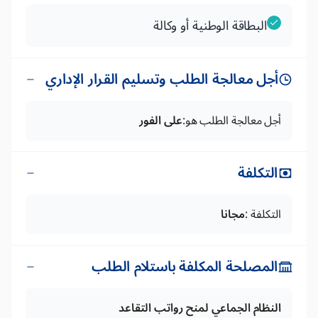
البطاقة الوطنية أو وكالة
أجل معالجة الطلب وتسليم القرار الإداري
أجل معالجة الطلب هو:
على الفور
التكلفة
التكلفة :
مجانا
المصلحة المكلفة باستلام الطلب
النظام الجماعي لمنح رواتب التقاعد