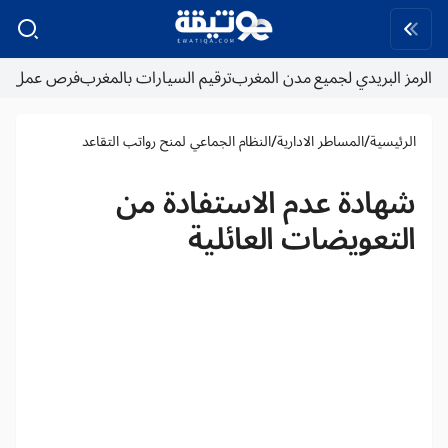
الرمز البريدي لجميع مدن المغرب
ترقيم السيارات بالمغرب
فرص عمل
/
/
الرئيسية
المساطر الادارية
النظام الجماعي لمنح رواتب التقاعد
شهادة عدم الاستفادة من
التعويضات العائلية