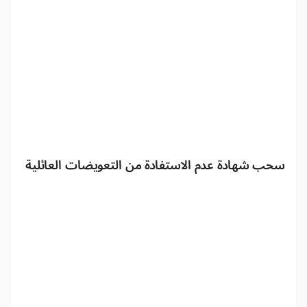
سحب شهادة عدم الاستفادة من التعويضات العائلية