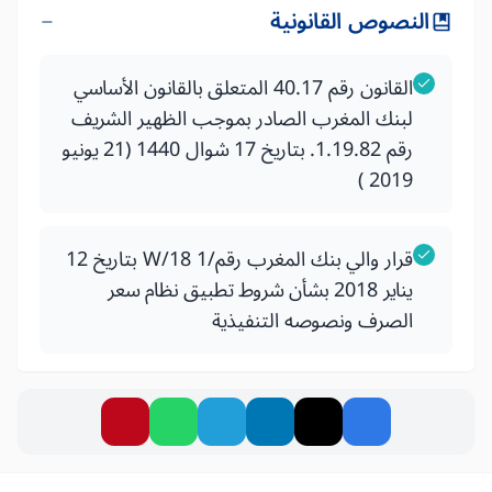
النصوص القانونية
القانون رقم 40.17 المتعلق بالقانون الأساسي
لبنك المغرب الصادر بموجب الظهير الشريف
رقم 1.19.82. بتاريخ 17 شوال 1440 (21 يونيو
2019 )
قرار والي بنك المغرب رقم/W/18 1 بتاريخ 12
يناير 2018 بشأن شروط تطبيق نظام سعر
الصرف ونصوصه التنفيذية