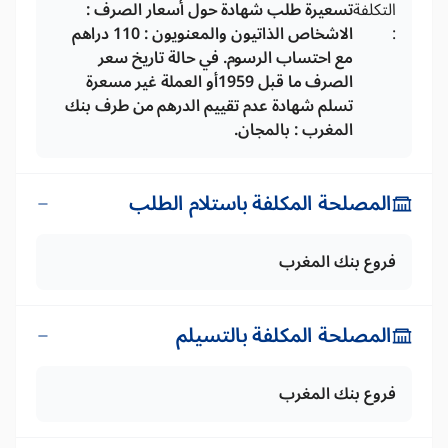
التكلفة
تسعيرة طلب شهادة حول أسعار الصرف :
:
الاشخاص الذاتيون والمعنويون : 110 دراهم
مع احتساب الرسوم. في حالة تاريخ سعر
الصرف ما قبل 1959أو العملة غير مسعرة
تسلم شهادة عدم تقييم الدرهم من طرف بنك
المغرب : بالمجان.
المصلحة المكلفة باستلام الطلب
فروع بنك المغرب
المصلحة المكلفة بالتسيلم
فروع بنك المغرب