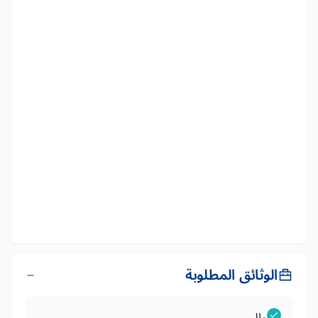
الوثائق المطلوبة