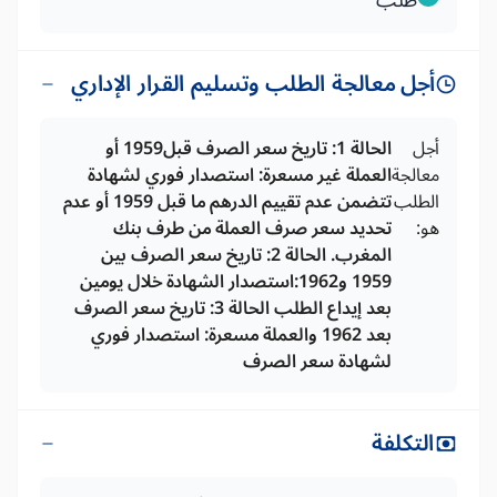
طلب
أجل معالجة الطلب وتسليم القرار الإداري
أجل
الحالة 1: تاريخ سعر الصرف قبل1959 أو
معالجة
العملة غير مسعرة: استصدار فوري لشهادة
الطلب
تتضمن عدم تقييم الدرهم ما قبل 1959 أو عدم
هو:
تحديد سعر صرف العملة من طرف بنك
المغرب. الحالة 2: تاريخ سعر الصرف بين
1959 و1962:استصدار الشهادة خلال يومين
بعد إيداع الطلب الحالة 3: تاريخ سعر الصرف
بعد 1962 والعملة مسعرة: استصدار فوري
لشهادة سعر الصرف
التكلفة