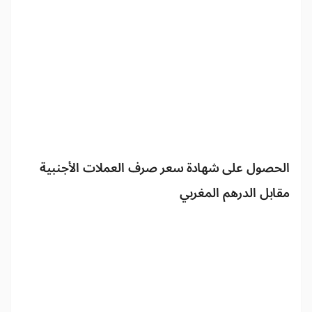
الحصول على شهادة سعر صرف العملات الأجنبية
مقابل الدرهم المغربي