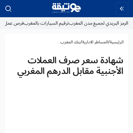
الرمز البريدي لجميع مدن المغرب
ترقيم السيارات بالمغرب
فرص عمل
/
/
الرئيسية
المساطر الادارية
بنك المغرب
شهادة سعر صرف العملات
الأجنبية مقابل الدرهم المغربي