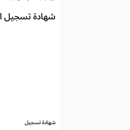
شهادة تسجيل ا
شهادة تسجيل