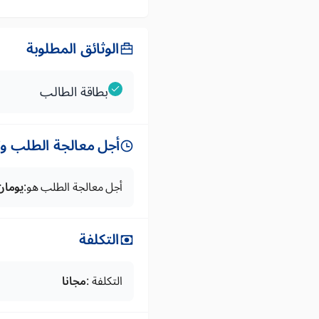
الوثائق المطلوبة
بطاقة الطالب
أجل معالجة الطلب وتس
أجل معالجة الطلب هو:
يومان
التكلفة
التكلفة :
مجانا