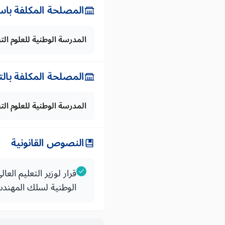
المصلحة المكلفة باس
المدرسة الوطنية للعلوم الت
المصلحة المكلفة بال
المدرسة الوطنية للعلوم الت
النصوص القانونية
الوطنية لسلك المهند