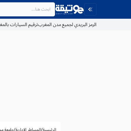
الرمز البريدي لجميع مدن المغرب
ترقيم السيارات بالم
/
/
الرئيسية
المساطر الادارية
جامعة مح