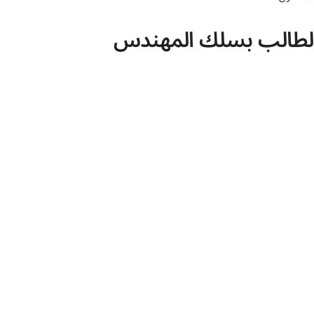
لطالب بسلك المهندس