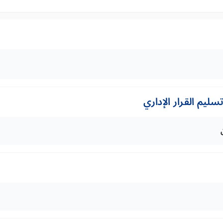
ليم القرار الإداري