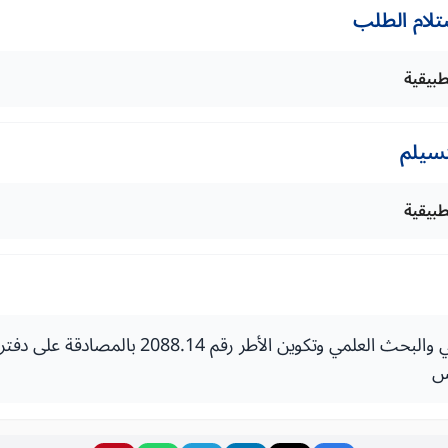
تلام الطلب
طبيقية
تسيلم
طبيقية
قرار لوزير التعليم العالي والبحث العلمي وتكوين الأ
س