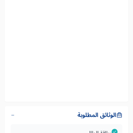
الوثائق المطلوبة