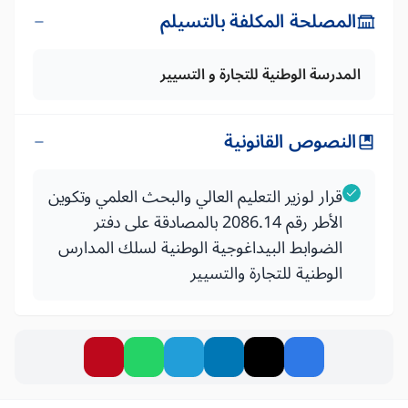
المصلحة المكلفة بالتسيلم
المدرسة الوطنية للتجارة و التسيير
النصوص القانونية
قرار لوزير التعليم العالي والبحث العلمي وتكوين
الأطر رقم 2086.14 بالمصادقة على دفتر
الضوابط البيداغوجية الوطنية لسلك المدارس
الوطنية للتجارة والتسيير