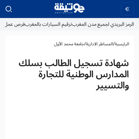
الرمز البريدي لجميع مدن المغرب
ترقيم السيارات بالمغرب
فرص عمل
/
/
الرئيسية
المساطر الادارية
جامعة محمد الأول
شهادة تسجيل الطالب بسلك
المدارس الوطنية للتجارة
والتسيير