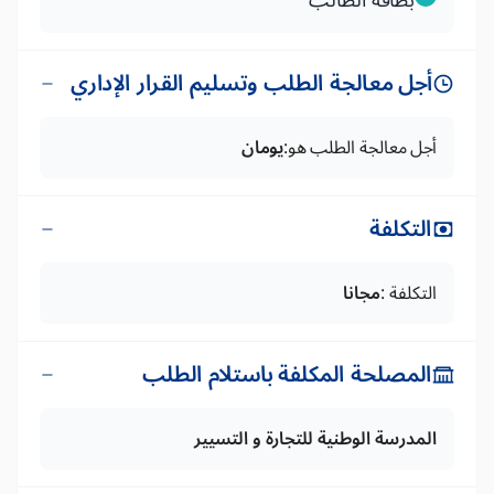
بطاقة الطالب
أجل معالجة الطلب وتسليم القرار الإداري
أجل معالجة الطلب هو:
يومان
التكلفة
التكلفة :
مجانا
المصلحة المكلفة باستلام الطلب
المدرسة الوطنية للتجارة و التسيير