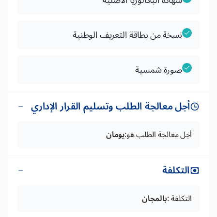
شهادة الباكالوريا الأصلية
نسخة من بطاقة التعريف الوطنية
صورة شمسية
أجل معالجة الطلب وتسليم القرار الإداري
أجل معالجة الطلب هو:
يومان
التكلفة
التكلفة :
بالمجان