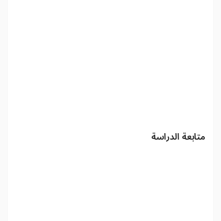
متابعة الدراسة