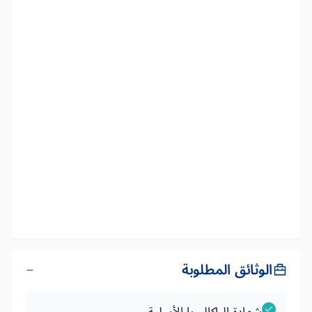
الوثائق المطلوبة