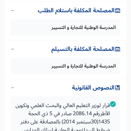
المصلحة المكلفة باستلام الطلب
المدرسة الوطنية للتجارة و التسيير
المصلحة المكلفة بالتسيلم
المدرسة الوطنية للتجارة و التسيير
النصوص القانونية
قرار لوزير التعليم العالي والبحث العلمي وتكوين
الأطررقم 2086.14 صادر في 5 ذي الحجة
1435(30سبتمبر 2014) بالمصادقة على دفتر
ضوابط البيداغوجية الوطنية لسلك المدارس