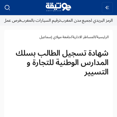
الرمز البريدي لجميع مدن المغرب
ترقيم السيارات بالمغرب
فرص عمل
/
/
الرئيسية
المساطر الادارية
جامعة مولاي إسماعيل
شهادة تسجيل الطالب بسلك
المدارس الوطنية للتجارة و
التسيير