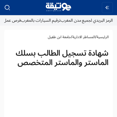
الرمز البريدي لجميع مدن المغرب
ترقيم السيارات بالمغرب
فرص عمل
/
/
الرئيسية
المساطر الادارية
جامعة ابن طفيل
شهادة تسجيل الطالب بسلك
الماستر والماستر المتخصص