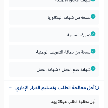
شهادة الاجازة الاصلية
نسحة من شهادة الباكالوريا
صورة شمسية
نسخة من بطاقة التعريف الوطنية
شهادة عدم العمل / شهادة العمل
أجل معالجة الطلب وتسليم القرار الإداري
أجل معالجة الطلب هو:
28 يوما