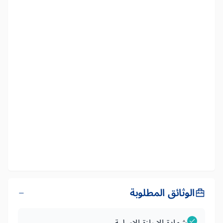
الوثائق المطلوبة