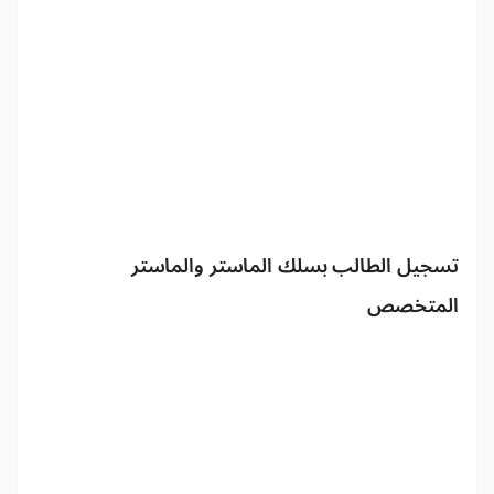
تسجيل الطالب بسلك الماستر والماستر
المتخصص