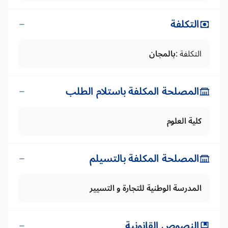
التكلفة
التكلفة :
بالمجان
المصلحة المكلفة باستلام الطلب
كلية العلوم
المصلحة المكلفة بالتسيلم
المدرسة الوطنية للتجارة و التسيير
النصوص القانونية