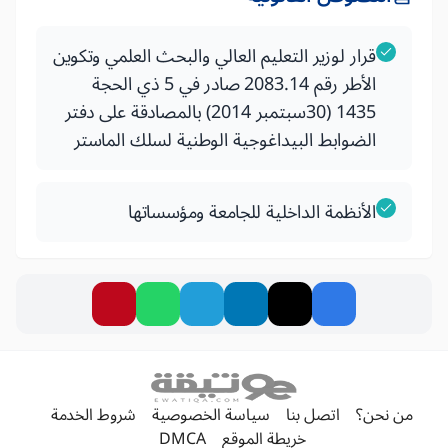
قرار لوزير التعليم العالي والبحث العلمي وتكوين
الأطر رقم 2083.14 صادر في 5 ذي الحجة
1435 (30سبتمبر 2014) بالمصادقة على دفتر
الضوابط البيداغوجية الوطنية لسلك الماستر
الأنظمة الداخلية للجامعة ومؤسساتها
من نحن؟
اتصل بنا
سياسة الخصوصية
شروط الخدمة
خريطة الموقع
DMCA