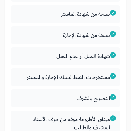
نسخة من شهادة الماستر
نسخة من شهادة الإجازة
شهادة العمل أو عدم العمل
مستخرجات النقط لسلك الإجازة والماستر
التصريح بالشرف
ميثاق الأطروحة موقع من طرف الأستاذ
المشرف والطالب