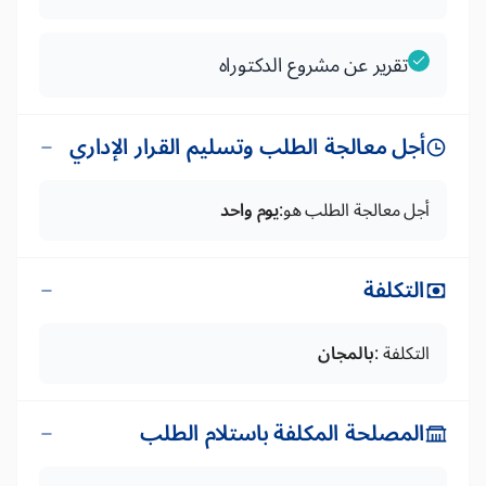
تقرير عن مشروع الدكتوراه
أجل معالجة الطلب وتسليم القرار الإداري
أجل معالجة الطلب هو:
يوم واحد
التكلفة
التكلفة :
بالمجان
المصلحة المكلفة باستلام الطلب