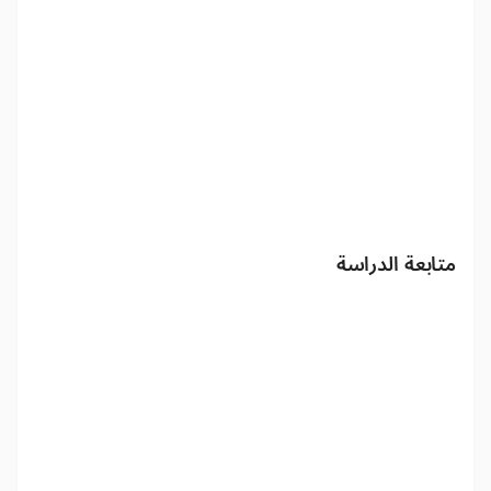
متابعة الدراسة