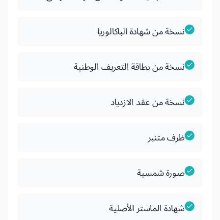
نسخة من شهادة الباكالوريا
نسخة من بطاقة التعريف الوطنية
نسخة من عقد الازدياد
ظرف متنبر
صورة شمسية
شهادة الماستر الأصلية