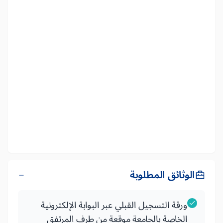
الوثائق المطلوبة
ورقة التسجيل القبلي عبر البوابة الإلكترونية
الخاصة بالجامعة موقعة من طرف المرتفق