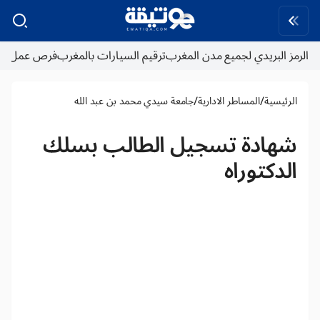
الرمز البريدي لجميع مدن المغرب
ترقيم السيارات بالمغرب
فرص عمل
/
/
الرئيسية
المساطر الادارية
جامعة سيدي محمد بن عبد الله
شهادة تسجيل الطالب بسلك
الدكتوراه