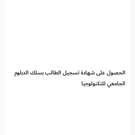
الحصول على شهادة تسجيل الطالب بسلك الدبلوم
الجامعي للتكنولوجيا