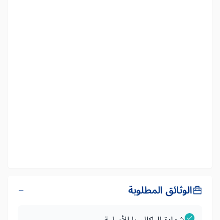
الوثائق المطلوبة