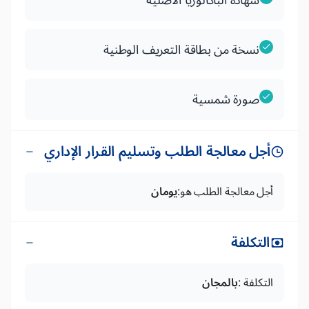
شهادة الباكالوريا الأصلية
نسخة من بطاقة التعريف الوطنية
صورة شمسية
أجل معالجة الطلب وتسليم القرار الإداري
أجل معالجة الطلب هو:
يومان
التكلفة
التكلفة :
بالمجان