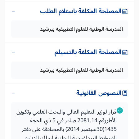
المصلحة المكلفة باستلام الطلب
المدرسة الوطنية للعلوم التطبيقية ببرشيد
المصلحة المكلفة بالتسيلم
المدرسة الوطنية للعلوم التطبيقية ببرشيد
النصوص القانونية
قرار لوزير التعليم العالي والبحث العلمي وتكوين
الأطررقم 2081.14 صادر في 5 ذي الحجة
1435(30سبتمبر 2014) بالمصادقة على دفتر
الضوابط البيداغوجية الوطنية لسلك الدبلوم