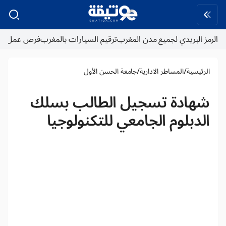
الرمز البريدي لجميع مدن المغرب
ترقيم السيارات بالمغرب
فرص عمل
/
/
الرئيسية
المساطر الادارية
جامعة الحسن الأول
شهادة تسجيل الطالب بسلك
الدبلوم الجامعي للتكنولوجيا