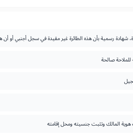
 شهادة رسمية بأن هذه الطائرة غير مقيدة في سجل أجنبي أو أن هذا 
للملاحة صالحة
جيل
هوية المالك وتثبت جنسيته ومحل إقامته