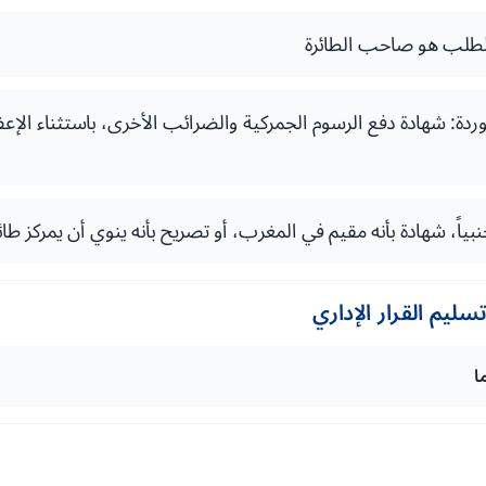
لطلب هو صاحب الطائرة
وردة: شهادة دفع الرسوم الجمركية والضرائب الأخرى، باستثناء ال
بياً، شهادة بأنه مقيم في المغرب، أو تصريح بأنه ينوي أن يمركز طا
ليم القرار الإداري