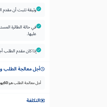
وثيقة تثبت أن مقدم ا
في حالة الطائرة المست
عليها.
إذا كان مقدم الطلب أجن
أجل معالجة الطلب وتس
أجل معالجة الطلب هو:
60يوما
التكلفة