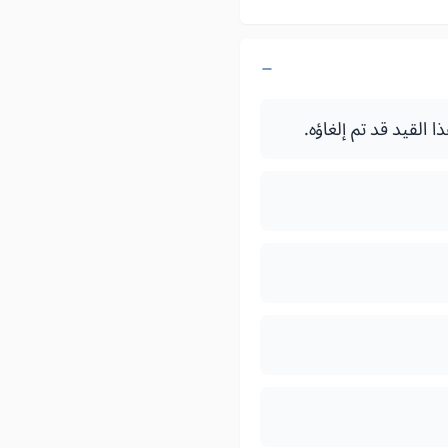
القيد قد تم إلغاؤه.