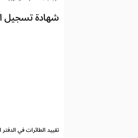
شهادة تسجيل ال
تقييد الطائرات في الدفتر 