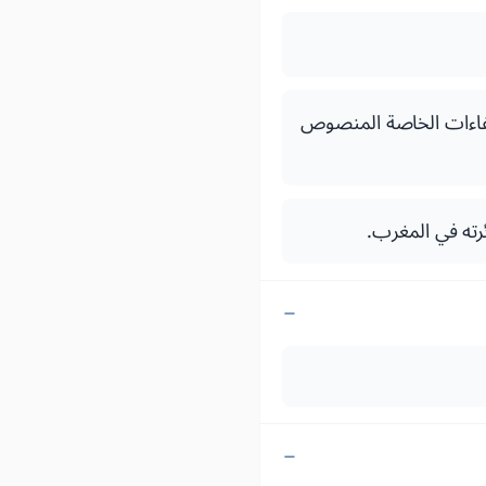
إعفاءات الخاصة المنصوص
ئرته في المغرب.