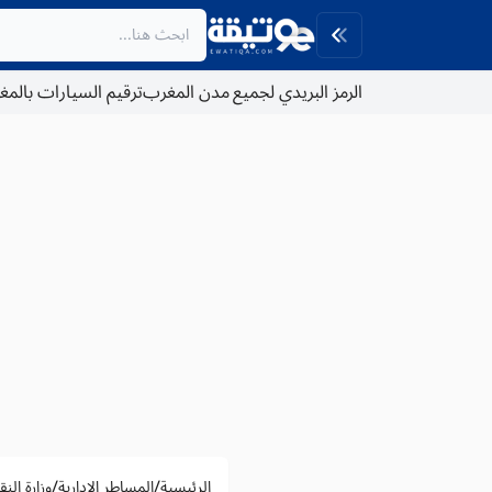
الرمز البريدي لجميع مدن المغرب
ترقيم السيارات بالم
/
/
الرئيسية
المساطر الادارية
وزارة الن