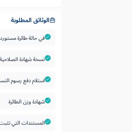
الوثائق المطلوبة
في حالة طائرة مستوردة،
نسخة شهادة الصلاحية 
استلام دفع رسوم التس
شهادة وزن الطائرة
المستندات التي تثبت 