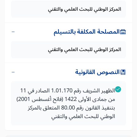
المركز الوطني للبحث العلمي والتقني
المصلحة المكلفة بالتسيلم
المركز الوطني للبحث العلمي والتقني
النصوص القانونية
الظهير الشريف رقم 1.01.170 الصادر في 11
من جمادى الأولى 1422 (فاتح أغسطس 2001)
بتنفيذ القانون رقم 80.00 المتعلق بالمركز
الوطني للبحث العلمي والتقني