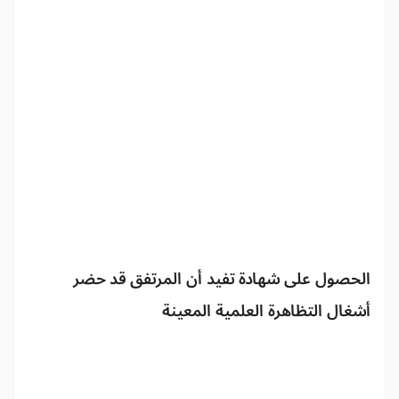
الحصول على شهادة تفيد أن المرتفق قد حضر
أشغال التظاهرة العلمية المعينة