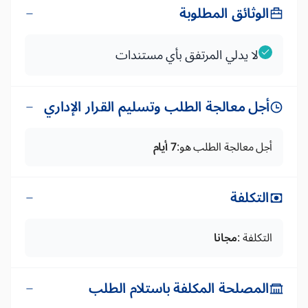
الوثائق المطلوبة
لا يدلي المرتفق بأي مستندات
أجل معالجة الطلب وتسليم القرار الإداري
أجل معالجة الطلب هو:
7 أيام
التكلفة
التكلفة :
مجانا
المصلحة المكلفة باستلام الطلب