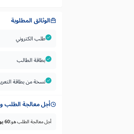
الوثائق المطلوبة
طلب الكتروني
بطاقة الطالب
نسخة من بطاقة التعر
أجل معالجة الطلب وتس
أجل معالجة الطلب هو:
60 يوما