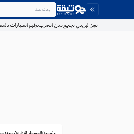
الرمز البريدي لجميع مدن المغرب
ترقيم السيارات بالم
/
/
الرئيسية
المساطر الادارية
جامعة مح