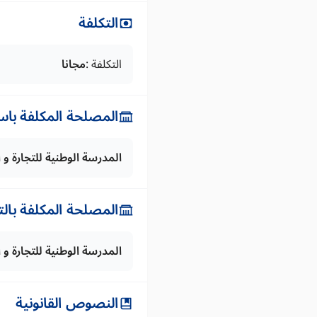
التكلفة
التكلفة :
مجانا
المصلحة المكلفة باس
المدرسة الوطنية للتجارة و 
المصلحة المكلفة بال
المدرسة الوطنية للتجارة و 
النصوص القانونية