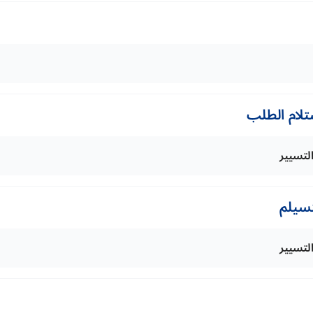
تلام الطلب
التسيير
تسيلم
التسيير