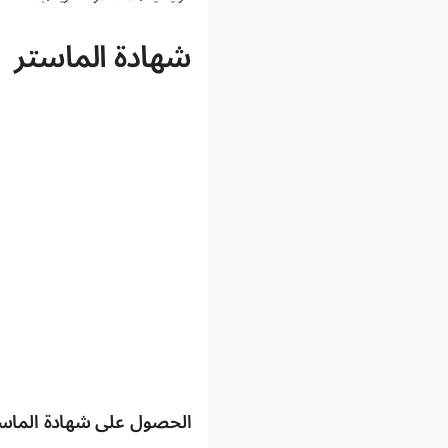
شهادة الماستر
الحصول على شهادة الماس