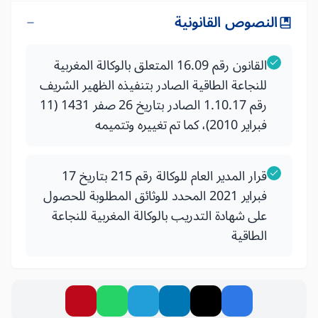
النصوص القانونية
القانون رقم 16.09 المتعلق بالوكالة المغربية
للنجاعة الطاقية الصادر بتنفيذه الظهير الشريف
رقم 1.10.17 الصادر بتاريخ 26 صفر 1431 (11
فبراير 2010)، كما تم تغييره وتتميمه
قرار المدير العام للوكالة رقم 215 بتاريخ 17
فبراير 2021 المحدد للوثائق المطلوبة للحصول
على شهادة التدريب بالوكالة المغربية للنجاعة
الطاقية