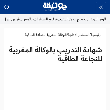
الرمز البريدي لجميع مدن المغرب
ترقيم السيارات بالمغرب
فرص عمل
/
/
الرئيسية
المساطر الادارية
الوكالة المغربية للنجاعة الطاقية
شهادة التدريب بالوكالة المغربية
للنجاعة الطاقية