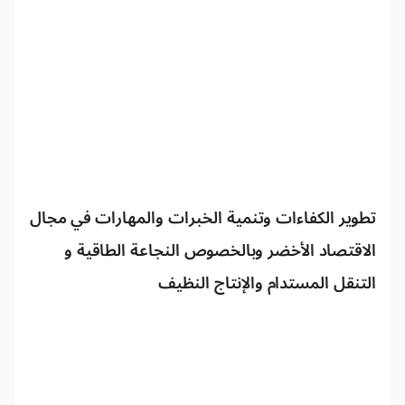
تطوير الكفاءات وتنمية الخبرات والمهارات في مجال
الاقتصاد الأخضر وبالخصوص النجاعة الطاقية و
التنقل المستدام والإنتاج النظيف