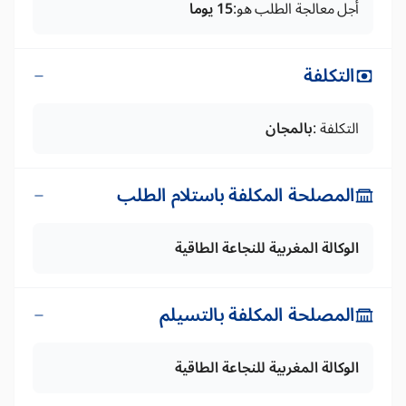
أجل معالجة الطلب هو:
15 يوما
التكلفة
التكلفة :
بالمجان
المصلحة المكلفة باستلام الطلب
الوكالة المغربية للنجاعة الطاقية
المصلحة المكلفة بالتسيلم
الوكالة المغربية للنجاعة الطاقية