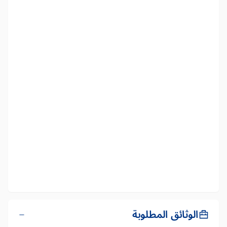
الوثائق المطلوبة