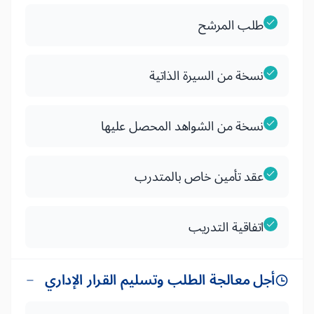
طلب المرشح
نسخة من السيرة الذاتية
نسخة من الشواهد المحصل عليها
عقد تأمين خاص بالمتدرب
اتفاقية التدريب
أجل معالجة الطلب وتسليم القرار الإداري