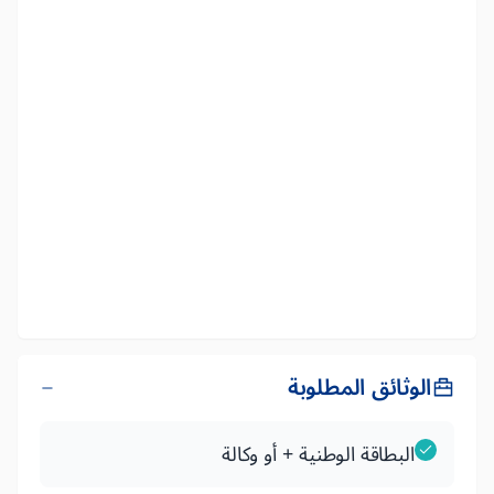
الوثائق المطلوبة
البطاقة الوطنية + أو وكالة