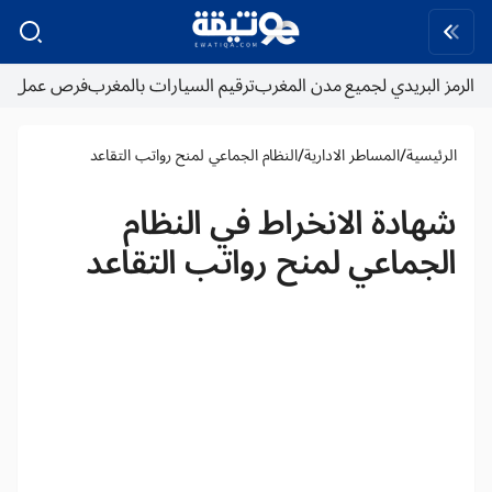
الرمز البريدي لجميع مدن المغرب
ترقيم السيارات بالمغرب
فرص عمل
/
/
الرئيسية
المساطر الادارية
النظام الجماعي لمنح رواتب التقاعد
شهادة الانخراط في النظام
الجماعي لمنح رواتب التقاعد