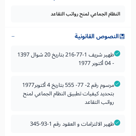
النظام الجماعي لمنح رواتب التقاعد
النصوص القانونية
ظهير شريف 1-77-216 بتاريخ 20 شوال 1397
- 04 أكتوبر 1977
مرسوم رقم 2- 77- 555 بتاريخ 4 أكتوبر1977
بتحديد كيفيات تطبيق النظام الجماعي لمنح
رواتب التقاعد
ظهير الالتزامات و العقود رقم 1-93-345