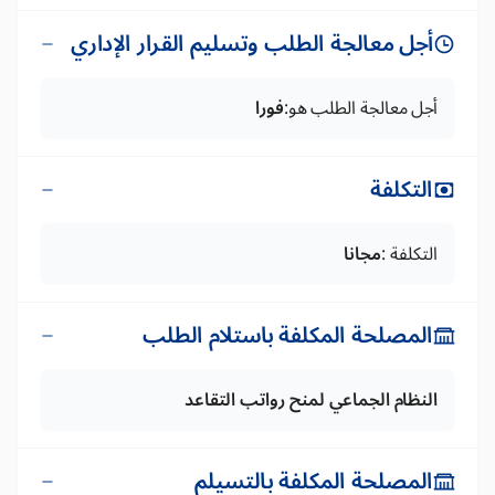
أجل معالجة الطلب وتسليم القرار الإداري
أجل معالجة الطلب هو:
فورا
التكلفة
التكلفة :
مجانا
المصلحة المكلفة باستلام الطلب
النظام الجماعي لمنح رواتب التقاعد
المصلحة المكلفة بالتسيلم