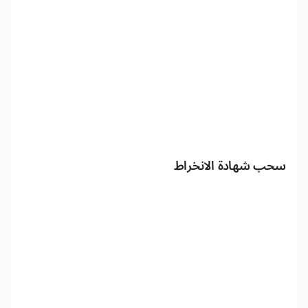
سحب شهادة الانخراط