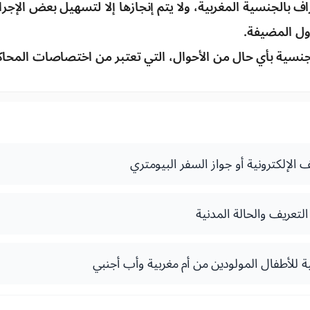
 بالجنسية المغربية، ولا يتم إنجازها إلا لتسهيل بعض الإجراءا
دول المضيفة.
لجنسية بأي حال من الأحوال، التي تعتبر من اختصاصات المحاك
ف الإلكترونية أو جواز السفر البيومتري
التعريف والحالة المدنية
ة للأطفال المولودين من أم مغربية وأب أجنبي