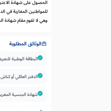
الحصول على شهادة الاعتراف
للمواطنين المغاربة في ال
وهي لا تقوم مقام شهادة ا
الوثائق المطلوبة
البطاقة الوطنية للتعري
الدفتر العائلي أو كناش 
شهادة الجنسية المغربي