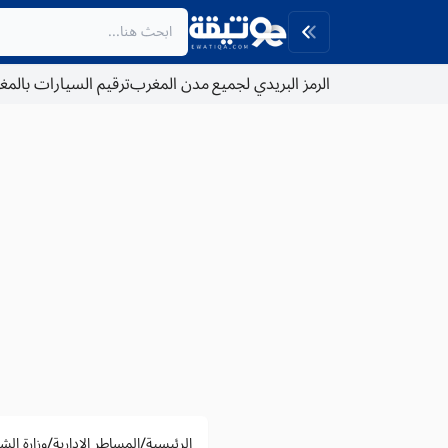
الرمز البريدي لجميع مدن المغرب
ترقيم السيارات بالم
/
/
الرئيسية
المساطر الادارية
وزارة الش