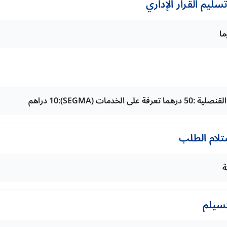
ليم القرار الإداري
تلام الطلب
ة
تسيلم