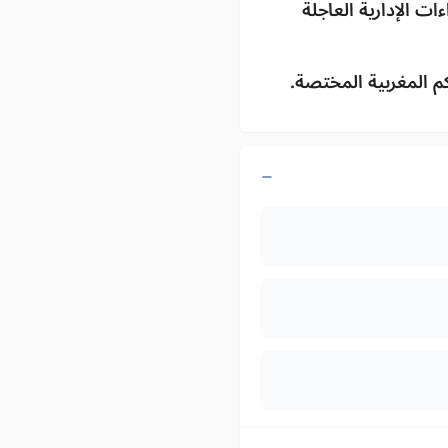
ت الإدارية العاجلة
م المغربية المختصة.