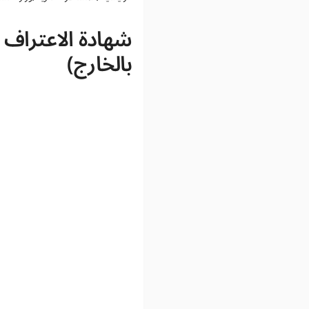
شهادة الاعتراف ب
بالخارج)