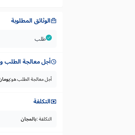
الوثائق المطلوبة
طلب
أجل معالجة الطلب وتس
أجل معالجة الطلب هو:
يومان
التكلفة
التكلفة :
بالمجان