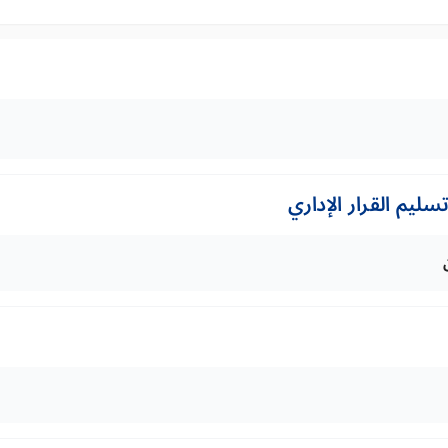
ليم القرار الإداري