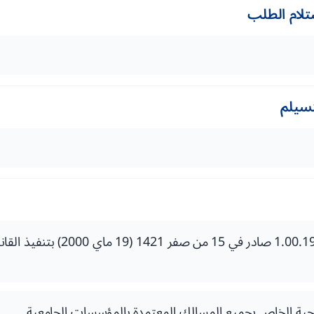
تلام الطلب
تسيلم
وجية الخاص بجميع المسالك المعتمدة بالمؤسسات الجامعية