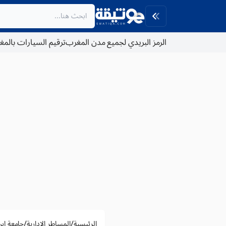
الرمز البريدي لجميع مدن المغرب
ترقيم السيارات بالم
/
/
الرئيسية
المساطر الادارية
جامعة اب