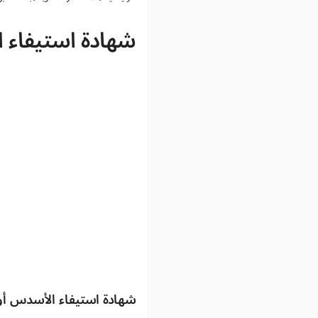
شهادة استيفاء 
شهادة استيفاء الأسدس أو