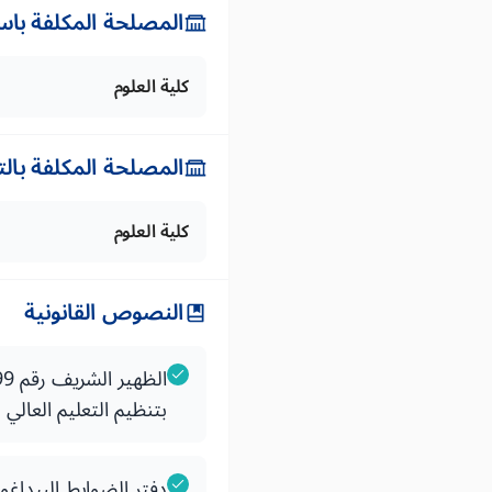
المصلحة المكلفة باس
كلية العلوم
المصلحة المكلفة بال
كلية العلوم
النصوص القانونية
بتنظيم التعليم العالي
دفتر الضوابط البيداغ